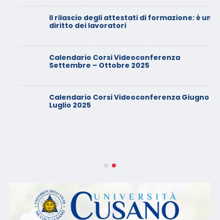
Il rilascio degli attestati di formazione: è un
diritto dei lavoratori
Calendario Corsi Videoconferenza
Settembre – Ottobre 2025
Calendario Corsi Videoconferenza Giugno –
Luglio 2025