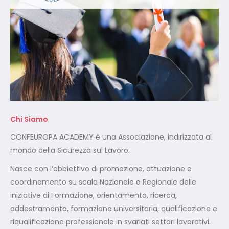
Chi Siamo
CONFEUROPA ACADEMY è una Associazione, indirizzata al
mondo della Sicurezza sul Lavoro.
Nasce con l’obbiettivo di promozione, attuazione e
coordinamento su scala Nazionale e Regionale delle
iniziative di Formazione, orientamento, ricerca,
addestramento, formazione universitaria, qualificazione e
riqualificazione professionale in svariati settori lavorativi.
Certificazione ISO 9001:2015