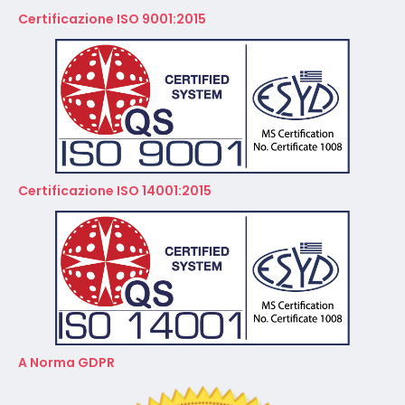
Certificazione ISO 14001:2015
A Norma GDPR