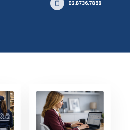
02.8736.7856