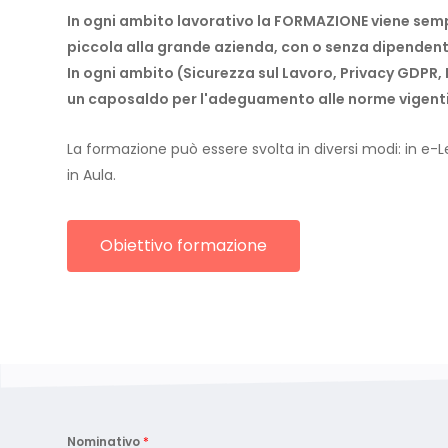
In ogni ambito lavorativo la FORMAZIONE viene semp
piccola alla grande azienda, con o senza dipendent
In ogni ambito (Sicurezza sul Lavoro, Privacy GDPR,
un caposaldo per l'adeguamento alle norme vigenti
La formazione può essere svolta in diversi modi: in e-
in Aula.
Obiettivo formazione
Nominativo
*