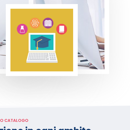
IO CATALOGO