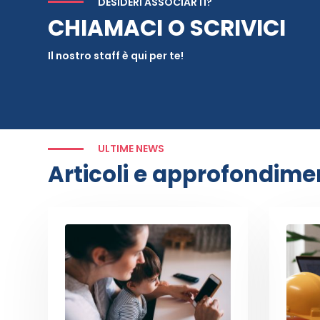
DESIDERI ASSOCIARTI?
CHIAMACI O SCRIVICI
Il nostro staff è qui per te!
ULTIME NEWS
Articoli e approfondime