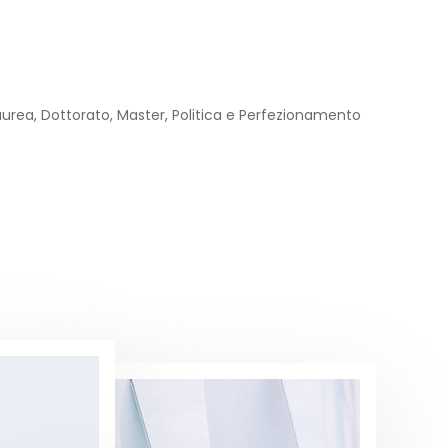
urea, Dottorato, Master, Politica e Perfezionamento