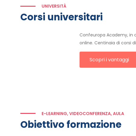
UNIVERSITÀ
Corsi universitari
Confeuropa Academy, in co
online. Centinaia di corsi 
Scopri i vantaggi
E-LEARNING, VIDEOCONFERENZA, AULA
Obiettivo formazione