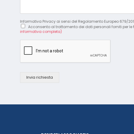
Informativa Privacy ai sensi del Regolamento Europeo 679/20
Acconsento al trattamento dei dati personali forniti per le 
informativa completa)
Invia richiesta