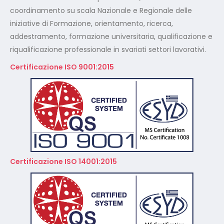
coordinamento su scala Nazionale e Regionale delle
iniziative di Formazione, orientamento, ricerca,
addestramento, formazione universitaria, qualificazione e
riqualificazione professionale in svariati settori lavorativi.
Certificazione ISO 9001:2015
Certificazione ISO 14001:2015