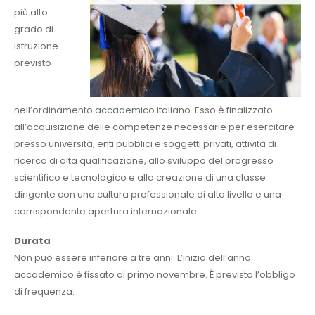
più alto
grado di
istruzione
previsto
nell’ordinamento accademico italiano. Esso è finalizzato
all’acquisizione delle competenze necessarie per esercitare
presso università, enti pubblici e soggetti privati, attività di
ricerca di alta qualificazione, allo sviluppo del progresso
scientifico e tecnologico e alla creazione di una classe
dirigente con una cultura professionale di alto livello e una
corrispondente apertura internazionale.
Durata
Non può essere inferiore a tre anni. L’inizio dell’anno
accademico è fissato al primo novembre. È previsto l’obbligo
di frequenza.