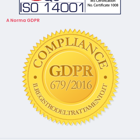
A Norma GDPR