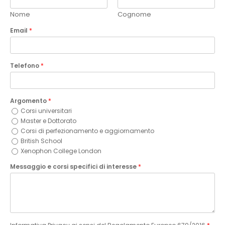
Nome
Cognome
Email
*
Telefono
*
Argomento
*
Corsi universitari
Master e Dottorato
Corsi di perfezionamento e aggiornamento
British School
Xenophon College London
Messaggio e corsi specifici di interesse
*