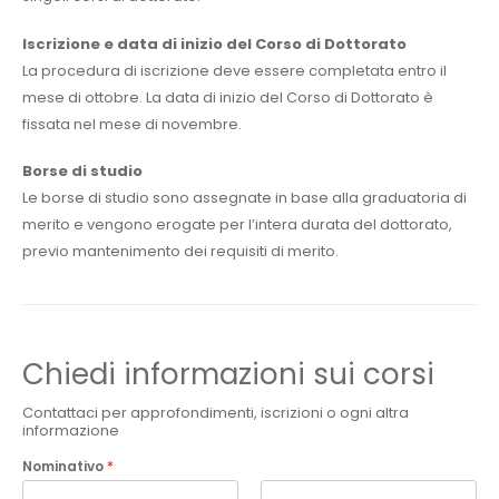
Iscrizione e data di inizio del Corso di Dottorato
La procedura di iscrizione deve essere completata entro il
mese di ottobre. La data di inizio del Corso di Dottorato è
fissata nel mese di novembre.
Borse di studio
Le borse di studio sono assegnate in base alla graduatoria di
merito e vengono erogate per l’intera durata del dottorato,
previo mantenimento dei requisiti di merito.
Chiedi informazioni sui corsi
Contattaci per approfondimenti, iscrizioni o ogni altra
informazione
Nominativo
*