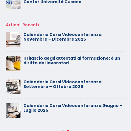
Center Università Cusano
Articoli Recenti
Calendario Corsi Videoconferenza
Novembre – Dicembre 2025
Il rilascio degli attestati di formazione: è un
diritto dei lavoratori
Calendario Corsi Videoconferenza
Settembre – Ottobre 2025
Calendario Corsi Videoconferenza Giugno –
Luglio 2025