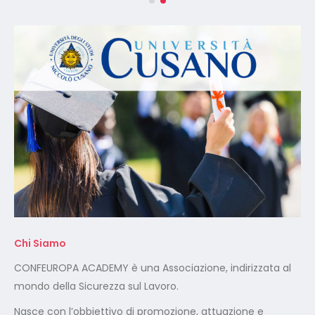
Chi Siamo
CONFEUROPA ACADEMY è una Associazione, indirizzata al
mondo della Sicurezza sul Lavoro.
Nasce con l’obbiettivo di promozione, attuazione e