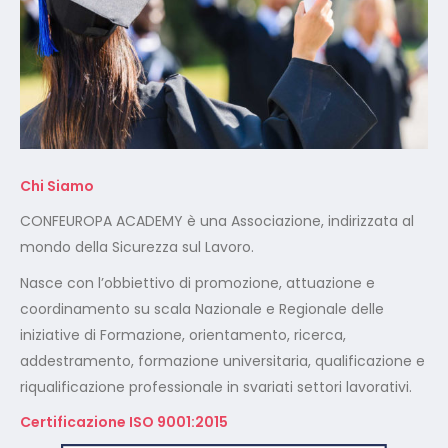
Chi Siamo
CONFEUROPA ACADEMY è una Associazione, indirizzata al
mondo della Sicurezza sul Lavoro.
Nasce con l’obbiettivo di promozione, attuazione e
coordinamento su scala Nazionale e Regionale delle
iniziative di Formazione, orientamento, ricerca,
addestramento, formazione universitaria, qualificazione e
riqualificazione professionale in svariati settori lavorativi.
Certificazione ISO 9001:2015