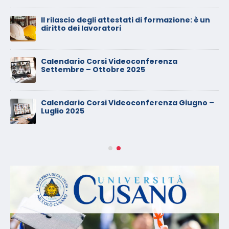
Il rilascio degli attestati di formazione: è un
diritto dei lavoratori
Calendario Corsi Videoconferenza
Settembre – Ottobre 2025
Calendario Corsi Videoconferenza Giugno –
Luglio 2025