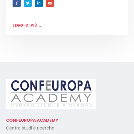
LEGGI DI PIÙ...
CONFEUROPA ACADEMY
Centro studi e ricerche