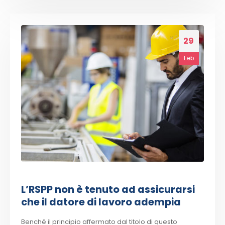
29
Feb
L’RSPP non è tenuto ad assicurarsi
che il datore di lavoro adempia
Benché il principio affermato dal titolo di questo