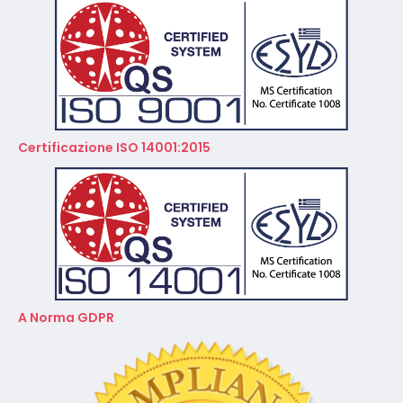
Certificazione ISO 14001:2015
A Norma GDPR