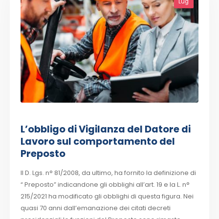
Lug
L’obbligo di Vigilanza del Datore di
Lavoro sul comportamento del
Preposto
Il D. Lgs. n° 81/2008, da ultimo, ha fornito la definizione di
“ Preposto” indicandone gli obblighi all’art. 19 e la L. n°
215/2021 ha modificato gli obblighi di questa figura. Nei
quasi 70 anni dall’emanazione dei citati decreti