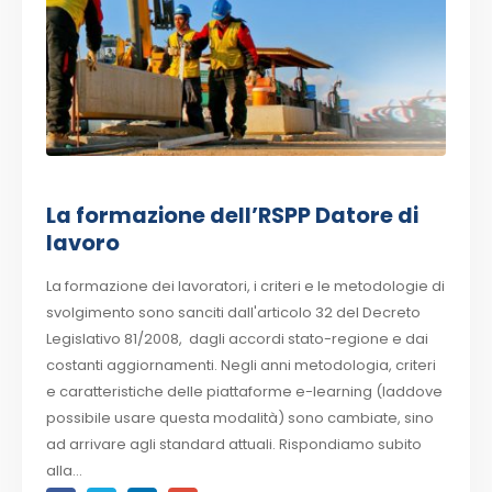
La formazione dell’RSPP Datore di
lavoro
La formazione dei lavoratori, i criteri e le metodologie di
svolgimento sono sanciti dall'articolo 32 del Decreto
Legislativo 81/2008, dagli accordi stato-regione e dai
costanti aggiornamenti. Negli anni metodologia, criteri
e caratteristiche delle piattaforme e-learning (laddove
possibile usare questa modalità) sono cambiate, sino
ad arrivare agli standard attuali. Rispondiamo subito
alla...