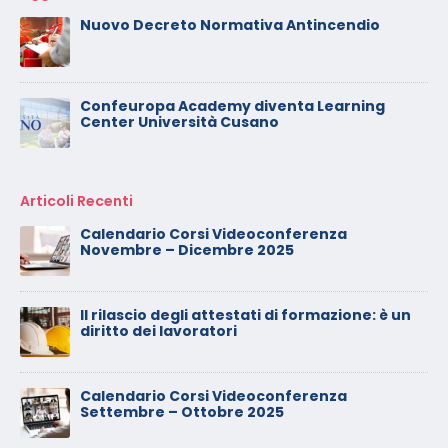
Nuovo Decreto Normativa Antincendio
Confeuropa Academy diventa Learning
Center Università Cusano
Articoli Recenti
Calendario Corsi Videoconferenza
Novembre – Dicembre 2025
Il rilascio degli attestati di formazione: è un
diritto dei lavoratori
Calendario Corsi Videoconferenza
Settembre – Ottobre 2025