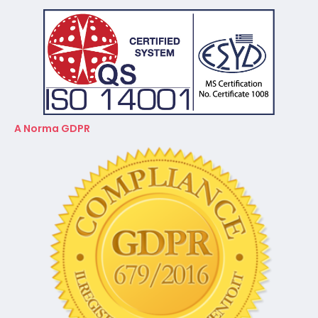
A Norma GDPR