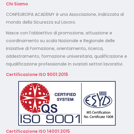
Chi Siamo
CONFEUROPA ACADEMY è una Associazione, indirizzata al
mondo della Sicurezza sul Lavoro.
Nasce con l’obbiettivo di promozione, attuazione e
coordinamento su scala Nazionale e Regionale delle
iniziative di Formazione, orientamento, ricerca,
addestramento, formazione universitaria, qualificazione e
riqualificazione professionale in svariati settori lavorativi.
Certificazione ISO 9001:2015
Certificazione ISO 14001:2015