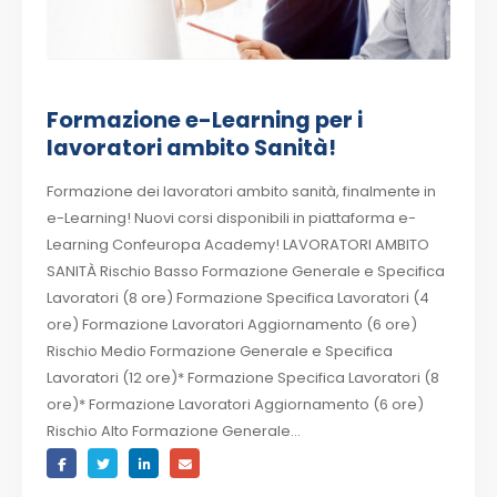
Formazione e-Learning per i
lavoratori ambito Sanità!
Formazione dei lavoratori ambito sanità, finalmente in
e-Learning! Nuovi corsi disponibili in piattaforma e-
Learning Confeuropa Academy! LAVORATORI AMBITO
SANITÀ Rischio Basso Formazione Generale e Specifica
Lavoratori (8 ore) Formazione Specifica Lavoratori (4
ore) Formazione Lavoratori Aggiornamento (6 ore)
Rischio Medio Formazione Generale e Specifica
Lavoratori (12 ore)* Formazione Specifica Lavoratori (8
ore)* Formazione Lavoratori Aggiornamento (6 ore)
Rischio Alto Formazione Generale...