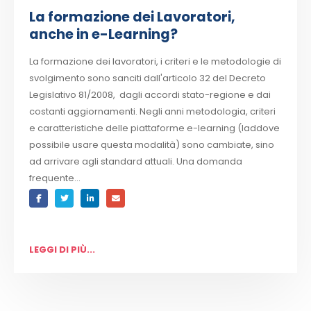
La formazione dei Lavoratori,
anche in e-Learning?
La formazione dei lavoratori, i criteri e le metodologie di
svolgimento sono sanciti dall'articolo 32 del Decreto
Legislativo 81/2008, dagli accordi stato-regione e dai
costanti aggiornamenti. Negli anni metodologia, criteri
e caratteristiche delle piattaforme e-learning (laddove
possibile usare questa modalità) sono cambiate, sino
ad arrivare agli standard attuali. Una domanda
frequente...
LEGGI DI PIÙ...