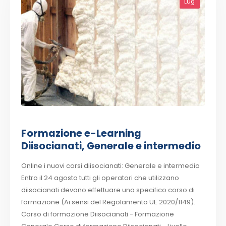
Lug
Formazione e-Learning
Diisocianati, Generale e intermedio
Online i nuovi corsi diisocianati: Generale e intermedio
Entro il 24 agosto tutti gli operatori che utilizzano
diisocianati devono effettuare uno specifico corso di
formazione (Ai sensi del Regolamento UE 2020/1149).
Corso di formazione Diisocianati - Formazione