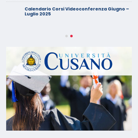
Calendario Corsi Videoconferenza Giugno –
Luglio 2025