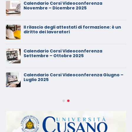
Calendario Corsi Videoconferenza
Novembre – Dicembre 2025
Il rilascio degli attestati di formazione: è un
diritto dei lavoratori
Calendario Corsi Videoconferenza
Settembre – Ottobre 2025
Calendario Corsi Videoconferenza Giugno –
Luglio 2025