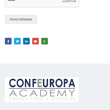
Invia richiesta