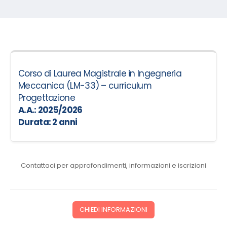
Corso di Laurea Magistrale in Ingegneria
Meccanica (LM-33) – curriculum
Progettazione
A.A.: 2025/2026
Durata:
2 anni
Contattaci per approfondimenti, informazioni e iscrizioni
CHIEDI INFORMAZIONI