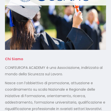
Chi Siamo
CONFEUROPA ACADEMY è una Associazione, indirizzata al
mondo della Sicurezza sul Lavoro.
Nasce con l’obbiettivo di promozione, attuazione e
coordinamento su scala Nazionale e Regionale delle
iniziative di Formazione, orientamento, ricerca,
addestramento, formazione universitaria, qualificazione e
riqualificazione professionale in svariati settori lavorativi.