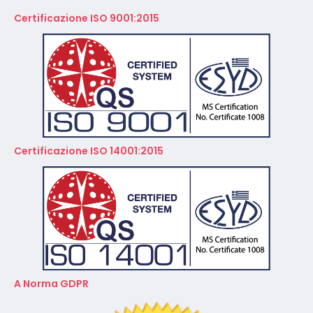
Certificazione ISO 9001:2015
Certificazione ISO 14001:2015
A Norma GDPR