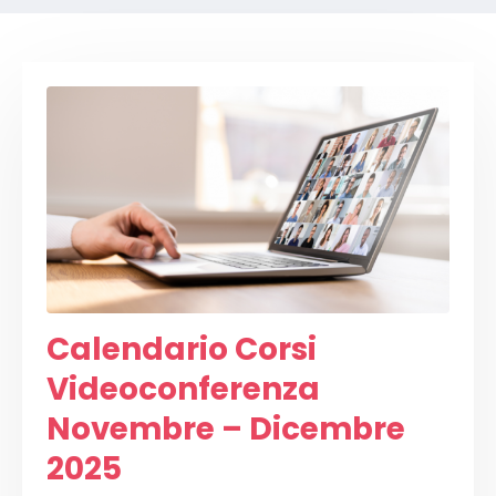
Calendario Corsi
Videoconferenza
Novembre – Dicembre
2025