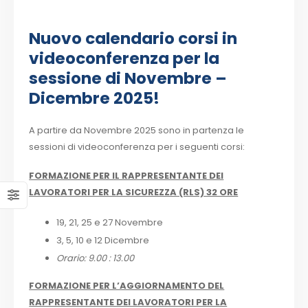
Nuovo calendario corsi in
videoconferenza per la
sessione di Novembre –
Dicembre 2025!
A partire da Novembre 2025 sono in partenza le
sessioni di videoconferenza per i seguenti corsi:
FORMAZIONE PER IL RAPPRESENTANTE DEI
LAVORATORI PER LA SICUREZZA (RLS) 32 ORE
19, 21, 25 e 27 Novembre
3, 5, 10 e 12 Dicembre
Orario: 9.00 : 13.00
FORMAZIONE PER L’AGGIORNAMENTO DEL
RAPPRESENTANTE DEI LAVORATORI PER LA