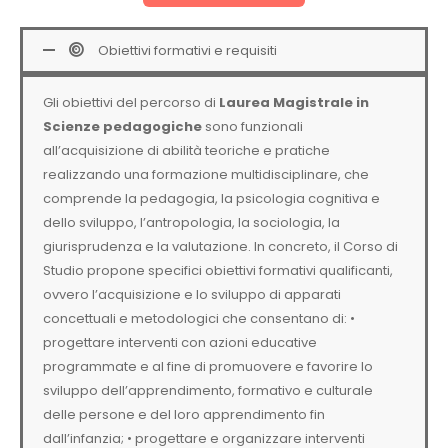
Obiettivi formativi e requisiti
Gli obiettivi del percorso di
Laurea Magistrale in
Scienze pedagogiche
sono funzionali
all’acquisizione di abilità teoriche e pratiche
realizzando una formazione multidisciplinare, che
comprende la pedagogia, la psicologia cognitiva e
dello sviluppo, l’antropologia, la sociologia, la
giurisprudenza e la valutazione. In concreto, il Corso di
Studio propone specifici obiettivi formativi qualificanti,
ovvero l’acquisizione e lo sviluppo di apparati
concettuali e metodologici che consentano di: •
progettare interventi con azioni educative
programmate e al fine di promuovere e favorire lo
sviluppo dell’apprendimento, formativo e culturale
delle persone e del loro apprendimento fin
dall’infanzia; • progettare e organizzare interventi