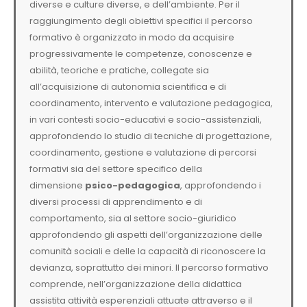
diverse e culture diverse, e dell’ambiente. Per il
raggiungimento degli obiettivi specifici il percorso
formativo è organizzato in modo da acquisire
progressivamente le competenze, conoscenze e
abilità, teoriche e pratiche, collegate sia
all’acquisizione di autonomia scientifica e di
coordinamento, intervento e valutazione pedagogica,
in vari contesti socio-educativi e socio-assistenziali,
approfondendo lo studio di tecniche di progettazione,
coordinamento, gestione e valutazione di percorsi
formativi sia del settore specifico della
dimensione
psico-pedagogica
, approfondendo i
diversi processi di apprendimento e di
comportamento, sia al settore socio-giuridico
approfondendo gli aspetti dell’organizzazione delle
comunità sociali e delle la capacità di riconoscere la
devianza, soprattutto dei minori. Il percorso formativo
comprende, nell’organizzazione della didattica
assistita attività esperenziali attuate attraverso e il