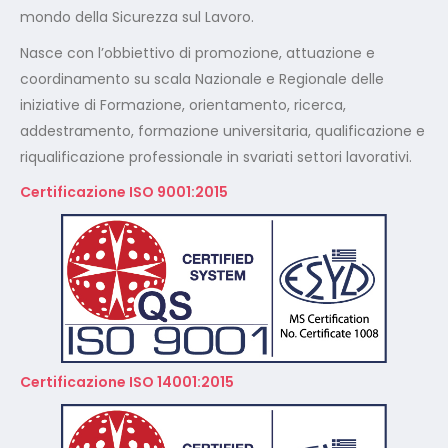
mondo della Sicurezza sul Lavoro.
Nasce con l’obbiettivo di promozione, attuazione e
coordinamento su scala Nazionale e Regionale delle
iniziative di Formazione, orientamento, ricerca,
addestramento, formazione universitaria, qualificazione e
riqualificazione professionale in svariati settori lavorativi.
Certificazione ISO 9001:2015
Certificazione ISO 14001:2015