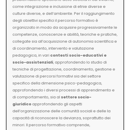
come integrazione e inclusione di etnie diverse e
culture diverse, e dell’ambiente. Per il raggiungimento
degli obiettivi specifici il percorso formativo è
organizzato in modo da acquisire progressivamente le
competenze, conoscenze e abilità, teoriche e pratiche,
collegate sia all’acquisizione di autonomia scientifica e
di coordinamento, intervento e valutazione
pedagogica, in vari
contesti socio-educativi e
socio-assistenziali
, approfondendo lo studio di
tecniche di progettazione, coordinamento, gestione e
valutazione di percorsi formativi sia del settore
specifico della dimensione psico-pedagogica,
approfondendo i diversi processi di apprendimento e
di comportamento, sia al
settore socio-
giuridico
approfondendo gli aspetti
dell’organizzazione delle comunità sociali e delle la
capacità di riconoscere la devianza, soprattutto dei
minori. Il percorso formativo comprende,