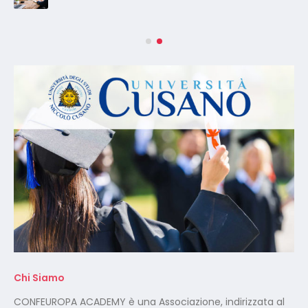
Chi Siamo
CONFEUROPA ACADEMY è una Associazione, indirizzata al