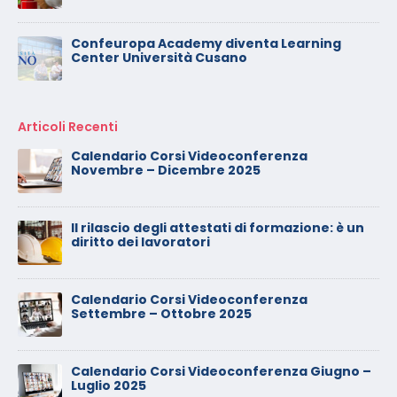
Confeuropa Academy diventa Learning
Center Università Cusano
Articoli Recenti
Calendario Corsi Videoconferenza
Novembre – Dicembre 2025
Il rilascio degli attestati di formazione: è un
diritto dei lavoratori
Calendario Corsi Videoconferenza
Settembre – Ottobre 2025
Calendario Corsi Videoconferenza Giugno –
Luglio 2025