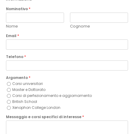
Nominativo
*
Nome
Cognome
Email
*
Telefono
*
Argomento
*
Corsi universitari
Master e Dottorato
Corsi di perfezionamento e aggiornamento
British School
Xenophon College London
Messaggio e corsi specifici di interesse
*