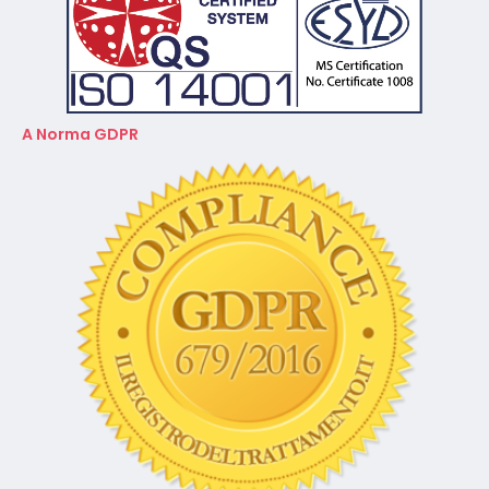
A Norma GDPR