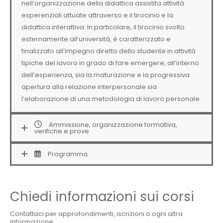
nell’organizzazione della didattica assistita attività
esperenziali attuate attraverso e il tirocinio e la
didattica interattiva. In particolare, il tirocinio svolto
esternamente all’università, è caratterizzato e
finalizzato all’impegno diretto dello studente in attività
tipiche del lavoro in grado di fare emergere, all’interno
dell’esperienza, sia la maturazione e la progressiva
apertura alla relazione interpersonale sia
l’elaborazione di una metodologia di lavoro personale.
Ammissione, organizzazione formativa,
verifiche e prove
Programma
Chiedi informazioni sui corsi
Contattaci per approfondimenti, iscrizioni o ogni altra
informazione