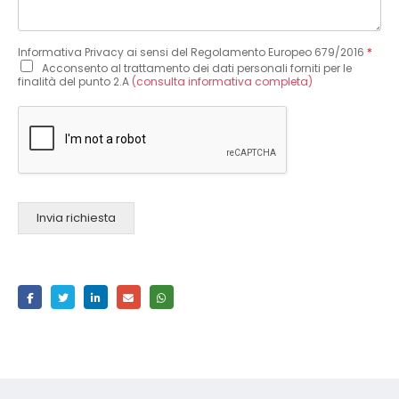
Informativa Privacy ai sensi del Regolamento Europeo 679/2016
*
Acconsento al trattamento dei dati personali forniti per le
finalità del punto 2.A
(consulta informativa completa)
Invia richiesta