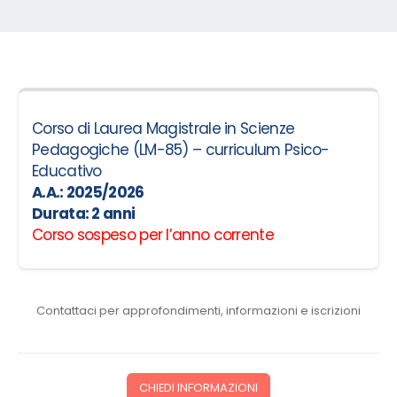
Corso di Laurea Magistrale in Scienze
Pedagogiche (LM-85) – curriculum Psico-
Educativo
A.A.: 2025/2026
Durata:
2
anni
Corso sospeso per l’anno corrente
Contattaci per approfondimenti, informazioni e iscrizioni
CHIEDI INFORMAZIONI