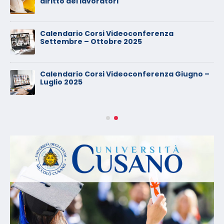
diritto dei lavoratori
Calendario Corsi Videoconferenza
Settembre – Ottobre 2025
Calendario Corsi Videoconferenza Giugno –
Luglio 2025