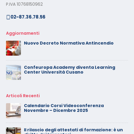
P.IVA 10768150962
02-87.36.78.56
Aggiornamenti
Nuovo Decreto Normativa Antincendio
Confeuropa Academy diventa Learning
Center Università Cusano
Articoli Recenti
Calendario Corsi Videoconferenza
Novembre – Dicembre 2025
Il rilascio degli attestati di formazione: è un