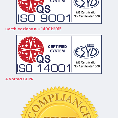
Certificazione ISO 14001:2015
A Norma GDPR