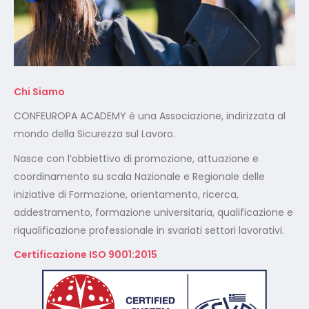
Chi Siamo
CONFEUROPA ACADEMY è una Associazione, indirizzata al
mondo della Sicurezza sul Lavoro.
Nasce con l’obbiettivo di promozione, attuazione e
coordinamento su scala Nazionale e Regionale delle
iniziative di Formazione, orientamento, ricerca,
addestramento, formazione universitaria, qualificazione e
riqualificazione professionale in svariati settori lavorativi.
Certificazione ISO 9001:2015