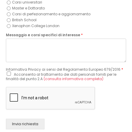
Corsi universitari
Master e Dottorato
Corsi di perfezionamento e aggiornamento
British School
Xenophon College London
Messaggio e corsi specifici di interesse
*
Informativa Privacy ai sensi del Regolamento Europeo 679/2016
*
Acconsento al trattamento dei dati personali forniti per le
finalità del punto 2.A
(consulta informativa completa)
Invia richiesta