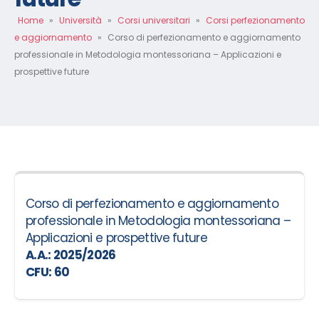
Home
»
Università
»
Corsi universitari
»
Corsi perfezionamento
e aggiornamento
»
Corso di perfezionamento e aggiornamento
professionale in Metodologia montessoriana – Applicazioni e
prospettive future
Corso di perfezionamento e aggiornamento
professionale in Metodologia montessoriana –
Applicazioni e prospettive future
A.A.: 2025/2026
CFU: 60