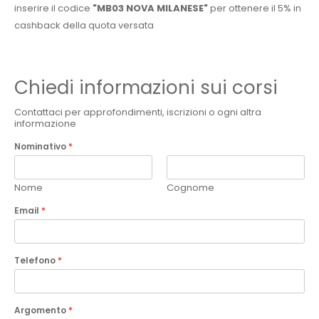
inserire il codice
"MB03 NOVA MILANESE"
per ottenere il 5% in
cashback della quota versata
Chiedi informazioni sui corsi
Contattaci per approfondimenti, iscrizioni o ogni altra
informazione
Nominativo
*
Nome
Cognome
Email
*
Telefono
*
Argomento
*