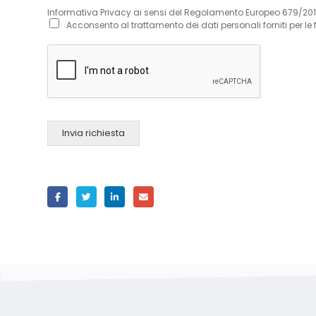
Informativa Privacy ai sensi del Regolamento Europeo 679/20
Acconsento al trattamento dei dati personali forniti per le 
Invia richiesta