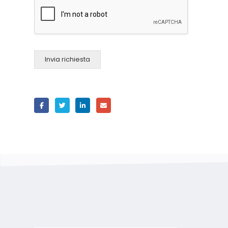
Invia richiesta