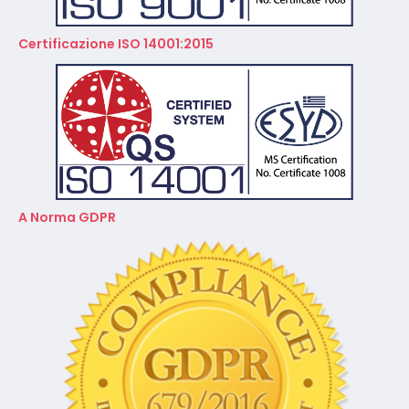
Certificazione ISO 14001:2015
A Norma GDPR