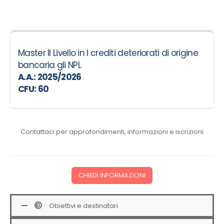
Master II Livello in I crediti deteriorati di origine
bancaria gli NPL
A.A.: 2025/2026
CFU: 60
Contattaci per approfondimenti, informazioni e iscrizioni
CHIEDI INFORMAZIONI
Obiettivi e destinatari