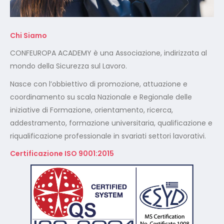
Chi Siamo
CONFEUROPA ACADEMY è una Associazione, indirizzata al
mondo della Sicurezza sul Lavoro.
Nasce con l’obbiettivo di promozione, attuazione e
coordinamento su scala Nazionale e Regionale delle
iniziative di Formazione, orientamento, ricerca,
addestramento, formazione universitaria, qualificazione e
riqualificazione professionale in svariati settori lavorativi.
Certificazione ISO 9001:2015