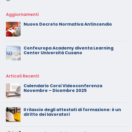
Aggiornamenti
Nuovo Decreto Normativa Antincendio
Confeuropa Academy diventa Learning
Center Università Cusano
Articoli Recenti
Calendario Corsi Videoconferenza
Novembre – Dicembre 2025
Il rilascio degli attestati di formazione: è un
diritto dei lavoratori