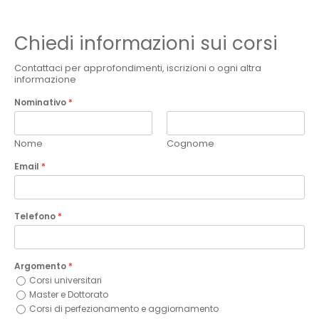
Chiedi informazioni sui corsi
Contattaci per approfondimenti, iscrizioni o ogni altra
informazione
Nominativo
*
Nome
Cognome
Email
*
Telefono
*
Argomento
*
Corsi universitari
Master e Dottorato
Corsi di perfezionamento e aggiornamento