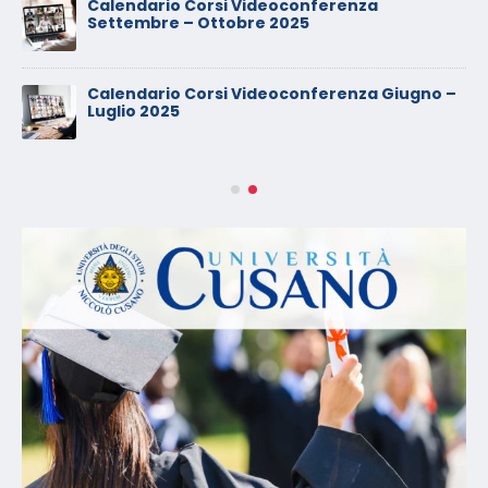
Calendario Corsi Videoconferenza
Settembre – Ottobre 2025
Calendario Corsi Videoconferenza Giugno –
Luglio 2025