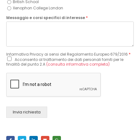
British School
Xenophon College London
Messaggio e corsi specifici di interesse
*
Informativa Privacy ai sensi del Regolamento Europeo 679/2016
*
Acconsento al trattamento dei dati personali forniti per le
finalità del punto 2.A
(consulta informativa completa)
Invia richiesta