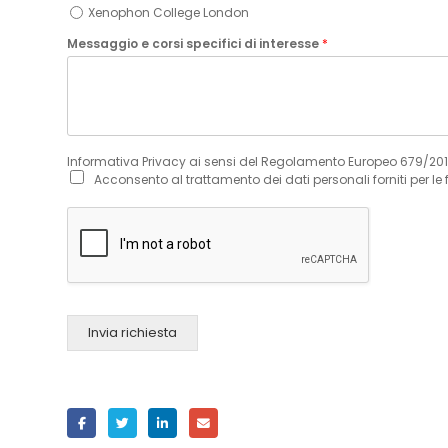
Xenophon College London
Messaggio e corsi specifici di interesse
*
Informativa Privacy ai sensi del Regolamento Europeo 679/20
Acconsento al trattamento dei dati personali forniti per le 
Invia richiesta