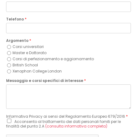
Telefono
*
Argomento
*
Corsi universitari
Master e Dottorato
Corsi di perfezionamento e aggiornamento
British School
Xenophon College London
Messaggio e corsi specifici di interesse
*
Informativa Privacy ai sensi del Regolamento Europeo 679/2016
*
Acconsento al trattamento dei dati personali forniti per le
finalità del punto 2.A
(consulta informativa completa)