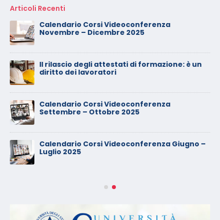
Articoli Recenti
Calendario Corsi Videoconferenza
Novembre – Dicembre 2025
Il rilascio degli attestati di formazione: è un
diritto dei lavoratori
Calendario Corsi Videoconferenza
Settembre – Ottobre 2025
Calendario Corsi Videoconferenza Giugno –
Luglio 2025