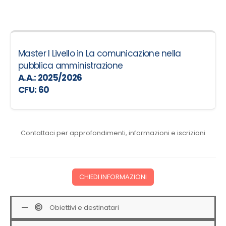
Master I Livello in La comunicazione nella
pubblica amministrazione
A.A.: 2025/2026
CFU: 60
Contattaci per approfondimenti, informazioni e iscrizioni
CHIEDI INFORMAZIONI
Obiettivi e destinatari