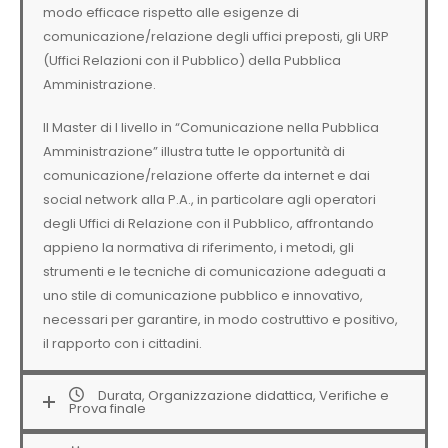
modo efficace rispetto alle esigenze di
comunicazione/relazione degli uffici preposti, gli URP
(Uffici Relazioni con il Pubblico) della Pubblica
Amministrazione.
Il Master di I livello in “Comunicazione nella Pubblica
Amministrazione” illustra tutte le opportunità di
comunicazione/relazione offerte da internet e dai
social network alla P.A., in particolare agli operatori
degli Uffici di Relazione con il Pubblico, affrontando
appieno la normativa di riferimento, i metodi, gli
strumenti e le tecniche di comunicazione adeguati a
uno stile di comunicazione pubblico e innovativo,
necessari per garantire, in modo costruttivo e positivo,
il rapporto con i cittadini.
Durata, Organizzazione didattica, Verifiche e
Prova finale