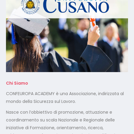
Chi Siamo
CONFEUROPA ACADEMY è una Associazione, indirizzata al
mondo della Sicurezza sul Lavoro.
Nasce con l’obbiettivo di promozione, attuazione e
coordinamento su scala Nazionale e Regionale delle
iniziative di Formazione, orientamento, ricerca,