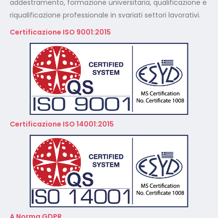
addestramento, formazione universitaria, qualificazione e
riqualificazione professionale in svariati settori lavorativi.
Certificazione ISO 9001:2015
Certificazione ISO 14001:2015
A Norma GDPR