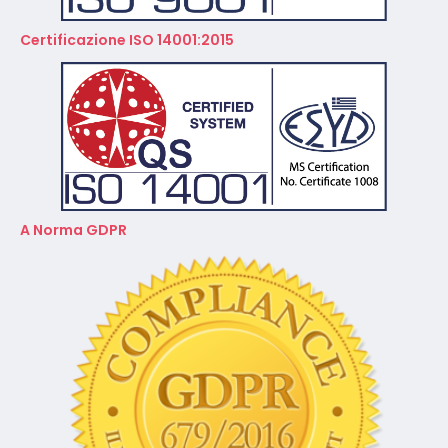
Certificazione ISO 14001:2015
A Norma GDPR