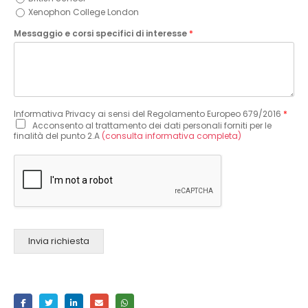
Xenophon College London
Messaggio e corsi specifici di interesse
*
Informativa Privacy ai sensi del Regolamento Europeo 679/2016
*
Acconsento al trattamento dei dati personali forniti per le
finalità del punto 2.A
(consulta informativa completa)
Invia richiesta