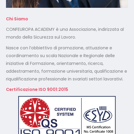
Chi Siamo
CONFEUROPA ACADEMY è una Associazione, indirizzata al
mondo della Sicurezza sul Lavoro.
Nasce con l’obbiettivo di promozione, attuazione e
coordinamento su scala Nazionale e Regionale delle
iniziative di Formazione, orientamento, ricerca,
addestramento, formazione universitaria, qualificazione e
riqualificazione professionale in svariati settori lavorativi.
Certificazione ISO 9001:2015