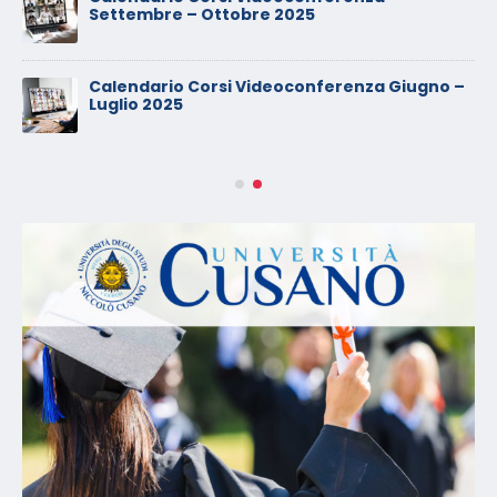
Settembre – Ottobre 2025
Calendario Corsi Videoconferenza Giugno –
Luglio 2025