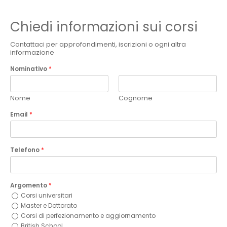
Chiedi informazioni sui corsi
Contattaci per approfondimenti, iscrizioni o ogni altra
informazione
Nominativo
*
Nome
Cognome
Email
*
Telefono
*
Argomento
*
Corsi universitari
Master e Dottorato
Corsi di perfezionamento e aggiornamento
British School