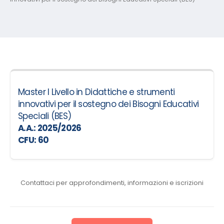
Master I Livello in Didattiche e strumenti
innovativi per il sostegno dei Bisogni Educativi
Speciali (BES)
A.A.: 2025/2026
CFU: 60
Contattaci per approfondimenti, informazioni e iscrizioni