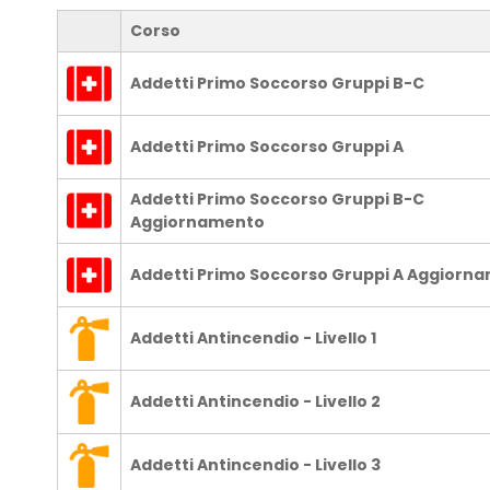
Corso
Addetti Primo Soccorso Gruppi B-C
Addetti Primo Soccorso Gruppi A
Addetti Primo Soccorso Gruppi B-C
Aggiornamento
Addetti Primo Soccorso Gruppi A Aggiorn
Addetti Antincendio - Livello 1
Addetti Antincendio - Livello 2
Addetti Antincendio - Livello 3