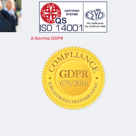
A Norma GDPR