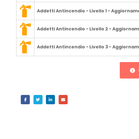
Addetti Antincendio - Livello 1 - Aggiorna
Addetti Antincendio - Livello 2 - Aggiorna
Addetti Antincendio - Livello 3 - Aggiorna