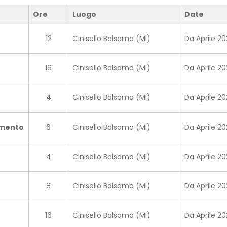
Ore
Luogo
Date
12
Cinisello Balsamo (MI)
Da Aprile 2
16
Cinisello Balsamo (MI)
Da Aprile 2
4
Cinisello Balsamo (MI)
Da Aprile 2
amento
6
Cinisello Balsamo (MI)
Da Aprile 2
4
Cinisello Balsamo (MI)
Da Aprile 2
8
Cinisello Balsamo (MI)
Da Aprile 2
16
Cinisello Balsamo (MI)
Da Aprile 2