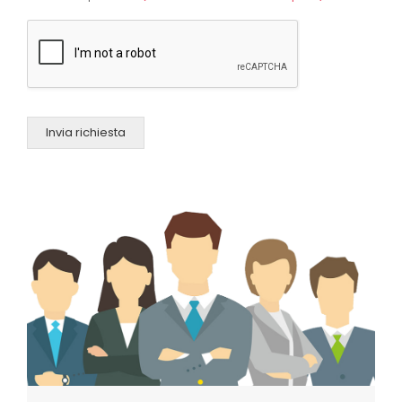
Invia richiesta