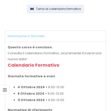
Torna al calendario formativo
Descrizione e Giornate
Questo corso è concluso.
Consulta il calendario formativo, sicuramente troverai una
nuova data!
Calendario Formativo
Giornate formative e orari
4 Ottobre 2024 >
9.00-13.00
8 Ottobre 2024 >
9.00-13.00
11 Ottobre 2024 >
9.00-13.00
Normative di riferimento