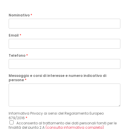
Nominativo
*
Email
*
Telefono
*
Messaggio e corsi di interesse e numero indicativo di
persone
*
Informativa Privacy ai sensi del Regolamento Europeo
679/2016
*
Acconsento al trattamento dei dati personali forniti per le
finalità del punto 2.A
(consulta informativa completa)