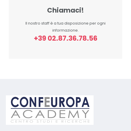
Chiamaci!
Il nostro staff è a tua disposizione per ogni
informazione.
+39 02.87.36.78.56