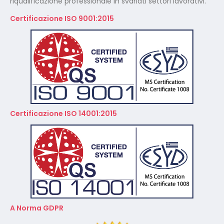
riqualificazione professionale in svariati settori lavorativi.
Certificazione ISO 9001:2015
Certificazione ISO 14001:2015
A Norma GDPR