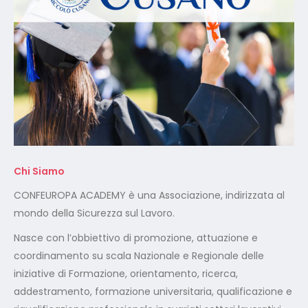
Chi Siamo
CONFEUROPA ACADEMY è una Associazione, indirizzata al
mondo della Sicurezza sul Lavoro.
Nasce con l’obbiettivo di promozione, attuazione e
coordinamento su scala Nazionale e Regionale delle
iniziative di Formazione, orientamento, ricerca,
addestramento, formazione universitaria, qualificazione e