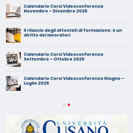
Calendario Corsi Videoconferenza
Novembre – Dicembre 2025
Il rilascio degli attestati di formazione: è un
diritto dei lavoratori
Calendario Corsi Videoconferenza
Settembre – Ottobre 2025
Calendario Corsi Videoconferenza Giugno –
Luglio 2025