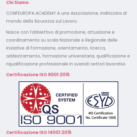
Chi Siamo
CONFEUROPA ACADEMY è una Associazione, indirizzata al
mondo della Sicurezza sul Lavoro.
Nasce con l’obbiettivo di promozione, attuazione e
coordinamento su scala Nazionale e Regionale delle
iniziative di Formazione, orientamento, ricerca,
addestramento, formazione universitaria, qualificazione e
riqualificazione professionale in svariati settori lavorativi.
Certificazione ISO 9001:2015
Certificazione ISO 14001:2015