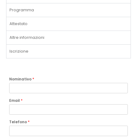
Programma
Attestato
Altre informazioni
Iscrizione
Nominativo
*
Email
*
Telefono
*