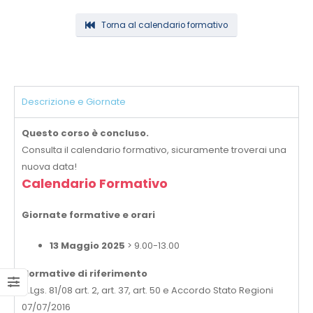
Torna al calendario formativo
Descrizione e Giornate
Questo corso è concluso.
Consulta il calendario formativo, sicuramente troverai una
nuova data!
Calendario Formativo
Giornate formative e orari
13 Maggio 2025
> 9.00-13.00
Normative di riferimento
D.Lgs. 81/08 art. 2, art. 37, art. 50 e Accordo Stato Regioni
07/07/2016