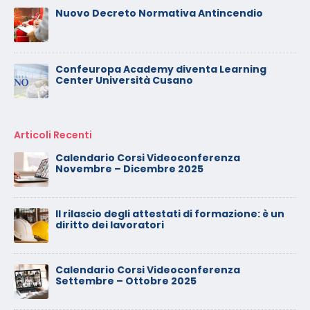
Nuovo Decreto Normativa Antincendio
Confeuropa Academy diventa Learning
Center Università Cusano
Articoli Recenti
Calendario Corsi Videoconferenza
Novembre – Dicembre 2025
Il rilascio degli attestati di formazione: è un
diritto dei lavoratori
Calendario Corsi Videoconferenza
Settembre – Ottobre 2025