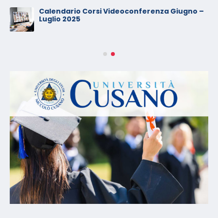
Calendario Corsi Videoconferenza Giugno –
Luglio 2025