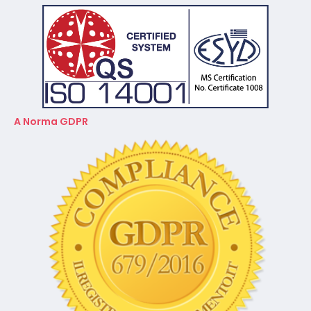
A Norma GDPR