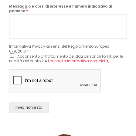
Messaggio e corsi di interesse e numero indicativo di
persone
*
Informativa Privacy ai sensi del Regolamento Europeo
679/2016
*
Acconsento al trattamento dei dati personali forniti per le
finalità del punto 2.A
(consulta informativa completa)
Invia richiesta