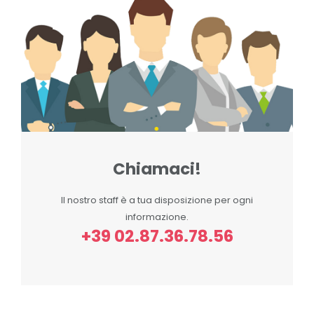
Chiamaci!
Il nostro staff è a tua disposizione per ogni
informazione.
+39 02.87.36.78.56