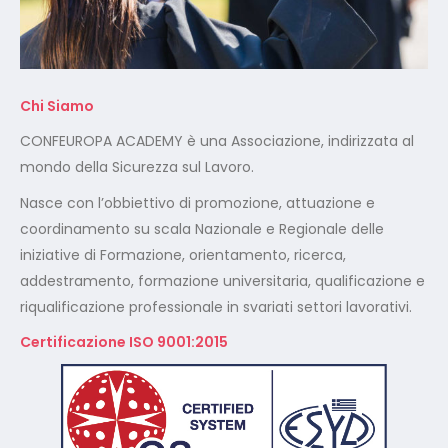
Chi Siamo
CONFEUROPA ACADEMY è una Associazione, indirizzata al
mondo della Sicurezza sul Lavoro.
Nasce con l’obbiettivo di promozione, attuazione e
coordinamento su scala Nazionale e Regionale delle
iniziative di Formazione, orientamento, ricerca,
addestramento, formazione universitaria, qualificazione e
riqualificazione professionale in svariati settori lavorativi.
Certificazione ISO 9001:2015