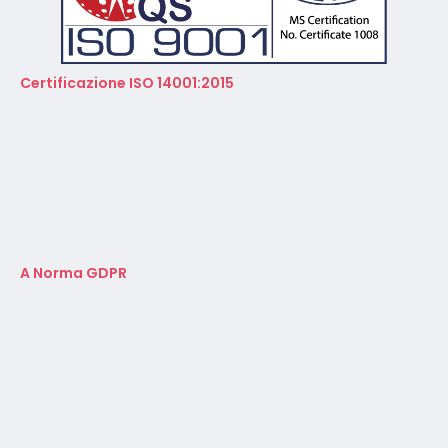
Certificazione ISO 14001:2015
A Norma GDPR