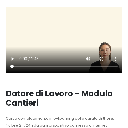
Datore di Lavoro – Modulo
Cantieri
Corso completamente in e-Learning della durata di
6 ore
,
fruibile 24/24h da ogni dispositivo connesso a internet.