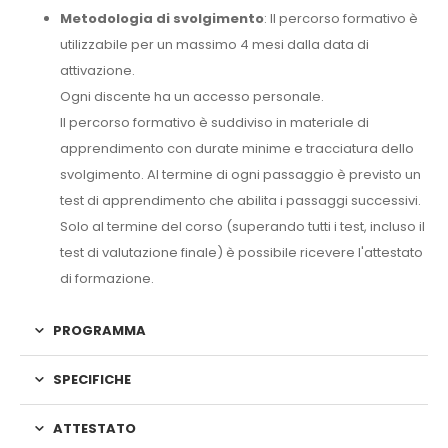
Metodologia di svolgimento
: Il percorso formativo è
utilizzabile per un massimo 4 mesi dalla data di
attivazione.
Ogni discente ha un accesso personale.
Il percorso formativo è suddiviso in materiale di
apprendimento con durate minime e tracciatura dello
svolgimento. Al termine di ogni passaggio è previsto un
test di apprendimento che abilita i passaggi successivi.
Solo al termine del corso (superando tutti i test, incluso il
test di valutazione finale) è possibile ricevere l'attestato
di formazione.
PROGRAMMA
SPECIFICHE
ATTESTATO