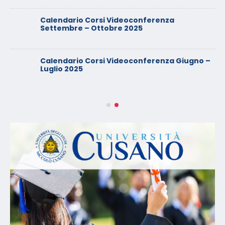
Calendario Corsi Videoconferenza
Settembre – Ottobre 2025
Calendario Corsi Videoconferenza Giugno –
Luglio 2025