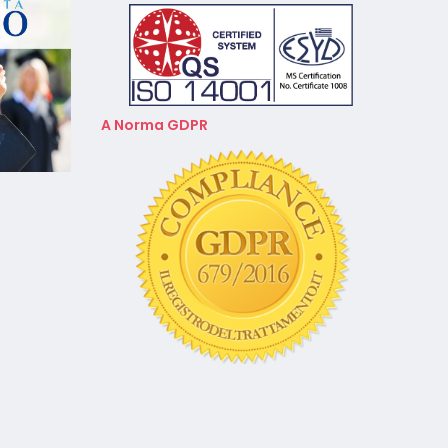
A Norma GDPR