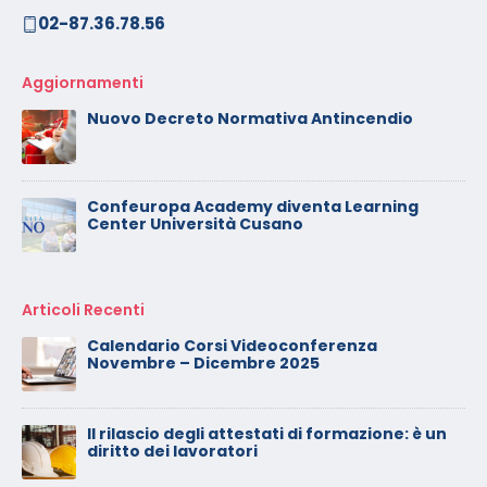
02-87.36.78.56
Aggiornamenti
Nuovo Decreto Normativa Antincendio
Confeuropa Academy diventa Learning
Center Università Cusano
Articoli Recenti
Calendario Corsi Videoconferenza
Novembre – Dicembre 2025
Il rilascio degli attestati di formazione: è un
diritto dei lavoratori