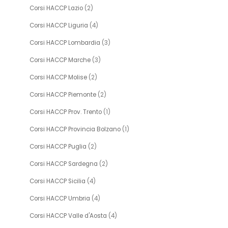
Corsi HACCP Lazio
(2)
Corsi HACCP Liguria
(4)
Corsi HACCP Lombardia
(3)
Corsi HACCP Marche
(3)
Corsi HACCP Molise
(2)
Corsi HACCP Piemonte
(2)
Corsi HACCP Prov. Trento
(1)
Corsi HACCP Provincia Bolzano
(1)
Corsi HACCP Puglia
(2)
Corsi HACCP Sardegna
(2)
Corsi HACCP Sicilia
(4)
Corsi HACCP Umbria
(4)
Corsi HACCP Valle d'Aosta
(4)