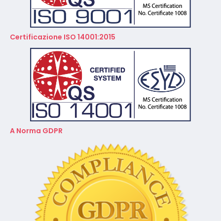
Certificazione ISO 14001:2015
A Norma GDPR