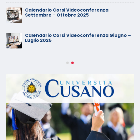
Calendario Corsi Videoconferenza
Settembre – Ottobre 2025
Calendario Corsi Videoconferenza Giugno –
Luglio 2025