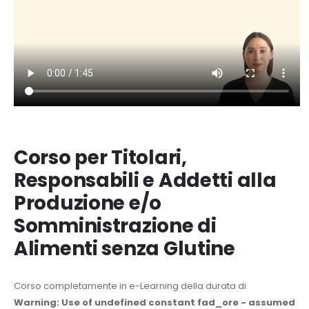
Corso per Titolari,
Responsabili e Addetti alla
Produzione e/o
Somministrazione di
Alimenti senza Glutine
Corso completamente in e-Learning della durata di
Warning
: Use of undefined constant fad_ore - assumed