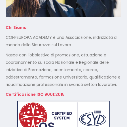
Chi Siamo
CONFEUROPA ACADEMY è una Associazione, indirizzata al
mondo della Sicurezza sul Lavoro.
Nasce con l’obbiettivo di promozione, attuazione e
coordinamento su scala Nazionale e Regionale delle
iniziative di Formazione, orientamento, ricerca,
addestramento, formazione universitaria, qualificazione e
riqualificazione professionale in svariati settori lavorativi.
Certificazione ISO 9001:2015