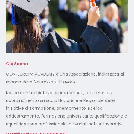
Chi Siamo
CONFEUROPA ACADEMY è una Associazione, indirizzata al
mondo della Sicurezza sul Lavoro.
Nasce con l’obbiettivo di promozione, attuazione e
coordinamento su scala Nazionale e Regionale delle
iniziative di Formazione, orientamento, ricerca,
addestramento, formazione universitaria, qualificazione e
riqualificazione professionale in svariati settori lavorativi.
Certificazione ISO 9001:2015