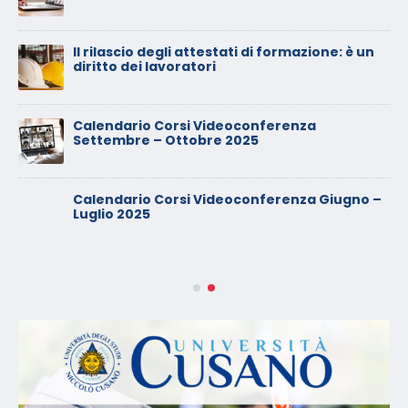
Il rilascio degli attestati di formazione: è un
diritto dei lavoratori
Calendario Corsi Videoconferenza
Settembre – Ottobre 2025
Calendario Corsi Videoconferenza Giugno –
Luglio 2025