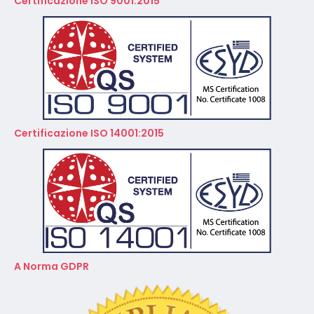
Certificazione ISO 14001:2015
A Norma GDPR