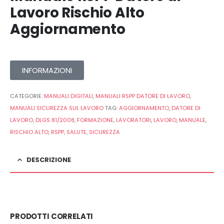
Lavoro Rischio Alto
Aggiornamento
INFORMAZIONI
CATEGORIE:
MANUALI DIGITALI
,
MANUALI RSPP DATORE DI LAVORO
,
MANUALI SICUREZZA SUL LAVORO
TAG:
AGGIORNAMENTO
,
DATORE DI
LAVORO
,
DLGS 81/2008
,
FORMAZIONE
,
LAVORATORI
,
LAVORO
,
MANUALE
,
RISCHIO ALTO
,
RSPP
,
SALUTE
,
SICUREZZA
DESCRIZIONE
PRODOTTI CORRELATI