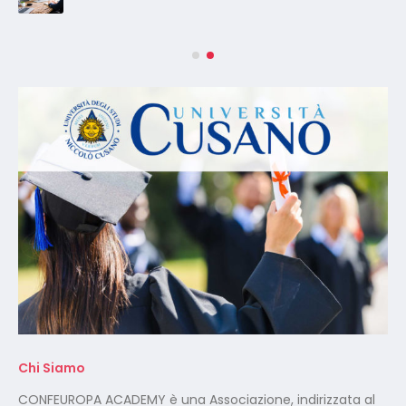
Chi Siamo
CONFEUROPA ACADEMY è una Associazione, indirizzata al