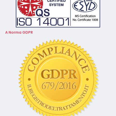
A Norma GDPR