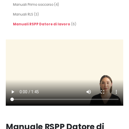
Manuali Primo soccorso
(4)
Manuali RLS
(3)
Manuali RSPP Datore di lavoro
(6)
Manuale RSPP Datore di