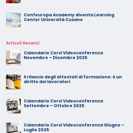
Confeuropa Academy diventa Learning
Center Università Cusano
Articoli Recenti
Calendario Corsi Videoconferenza
Novembre – Dicembre 2025
Il rilascio degli attestati di formazione: è un
diritto dei lavoratori
Calendario Corsi Videoconferenza
Settembre – Ottobre 2025
Calendario Corsi Videoconferenza Giugno –
Luglio 2025