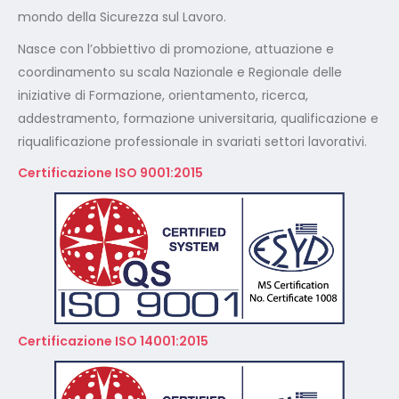
mondo della Sicurezza sul Lavoro.
Nasce con l’obbiettivo di promozione, attuazione e
coordinamento su scala Nazionale e Regionale delle
iniziative di Formazione, orientamento, ricerca,
addestramento, formazione universitaria, qualificazione e
riqualificazione professionale in svariati settori lavorativi.
Certificazione ISO 9001:2015
Certificazione ISO 14001:2015