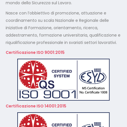
mondo della Sicurezza sul Lavoro.
Nasce con l’obbiettivo di promozione, attuazione e
coordinamento su scala Nazionale e Regionale delle
iniziative di Formazione, orientamento, ricerca,
addestramento, formazione universitaria, qualificazione e
riqualificazione professionale in svariati settori lavorativi.
Certificazione ISO 9001:2015
Certificazione ISO 14001:2015