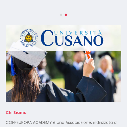
Chi Siamo
CONFEUROPA ACADEMY è una Associazione, indirizzata al