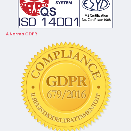
A Norma GDPR