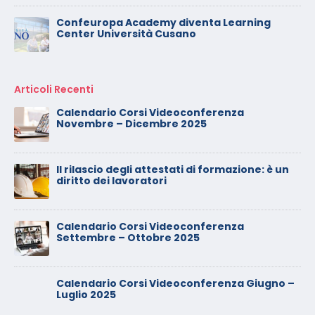
Confeuropa Academy diventa Learning
Center Università Cusano
Articoli Recenti
Calendario Corsi Videoconferenza
Novembre – Dicembre 2025
Il rilascio degli attestati di formazione: è un
diritto dei lavoratori
Calendario Corsi Videoconferenza
Settembre – Ottobre 2025
Calendario Corsi Videoconferenza Giugno –
Luglio 2025