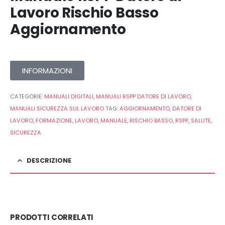
Lavoro Rischio Basso
Aggiornamento
INFORMAZIONI
CATEGORIE:
MANUALI DIGITALI
,
MANUALI RSPP DATORE DI LAVORO
,
MANUALI SICUREZZA SUL LAVORO
TAG:
AGGIORNAMENTO
,
DATORE DI
LAVORO
,
FORMAZIONE
,
LAVORO
,
MANUALE
,
RISCHIO BASSO
,
RSPP
,
SALUTE
,
SICUREZZA
DESCRIZIONE
PRODOTTI CORRELATI