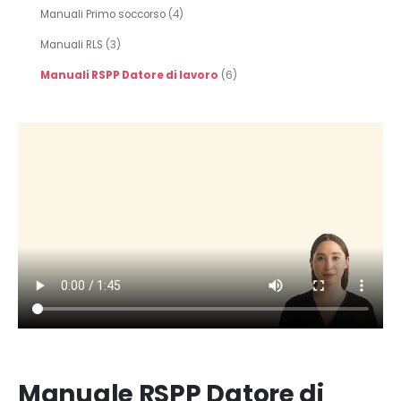
Manuali Primo soccorso
(4)
Manuali RLS
(3)
Manuali RSPP Datore di lavoro
(6)
Manuale RSPP Datore di