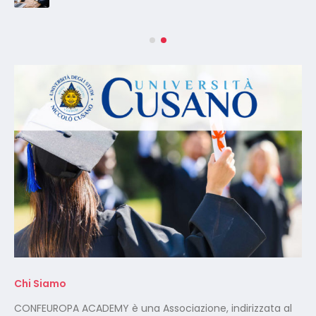
Chi Siamo
CONFEUROPA ACADEMY è una Associazione, indirizzata al