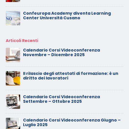
Confeuropa Academy diventa Learning
Center Università Cusano
Articoli Recenti
Calendario Corsi Videoconferenza
Novembre – Dicembre 2025
Il rilascio degli attestati di formazione: è un
diritto dei lavoratori
Calendario Corsi Videoconferenza
Settembre – Ottobre 2025
Calendario Corsi Videoconferenza Giugno –
Luglio 2025