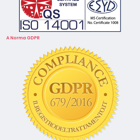
A Norma GDPR