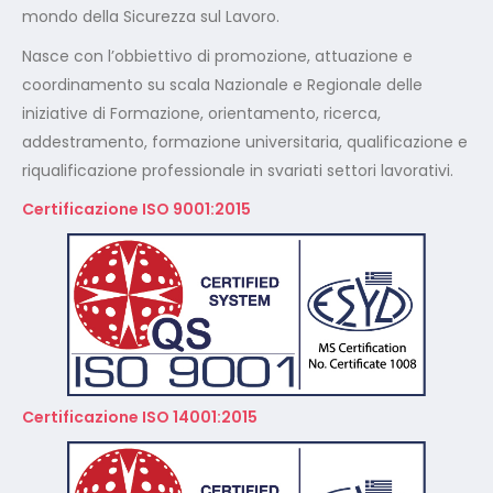
mondo della Sicurezza sul Lavoro.
Nasce con l’obbiettivo di promozione, attuazione e
coordinamento su scala Nazionale e Regionale delle
iniziative di Formazione, orientamento, ricerca,
addestramento, formazione universitaria, qualificazione e
riqualificazione professionale in svariati settori lavorativi.
Certificazione ISO 9001:2015
Certificazione ISO 14001:2015