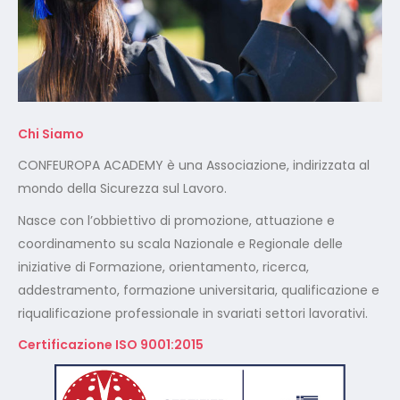
Chi Siamo
CONFEUROPA ACADEMY è una Associazione, indirizzata al
mondo della Sicurezza sul Lavoro.
Nasce con l’obbiettivo di promozione, attuazione e
coordinamento su scala Nazionale e Regionale delle
iniziative di Formazione, orientamento, ricerca,
addestramento, formazione universitaria, qualificazione e
riqualificazione professionale in svariati settori lavorativi.
Certificazione ISO 9001:2015