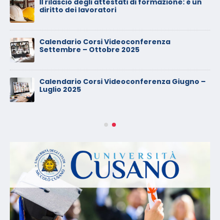
Il rilascio degli attestati di formazione: è un
diritto dei lavoratori
Calendario Corsi Videoconferenza
Settembre – Ottobre 2025
Calendario Corsi Videoconferenza Giugno –
Luglio 2025