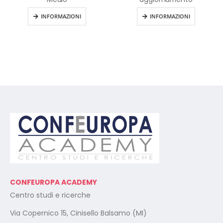
INFORMAZIONI
INFORMAZIONI
CONFEUROPA ACADEMY
Centro studi e ricerche
Via Copernico 15, Cinisello Balsamo (MI)