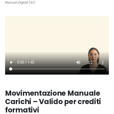
Manuali Digitali
(92)
Movimentazione Manuale
Carichi – Valido per crediti
formativi