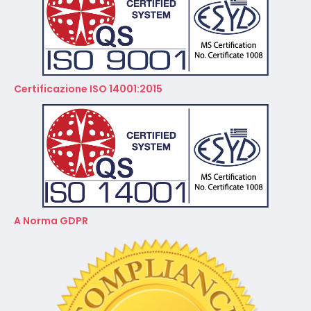
Certificazione ISO 14001:2015
A Norma GDPR