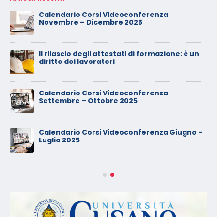
Calendario Corsi Videoconferenza
Novembre – Dicembre 2025
Il rilascio degli attestati di formazione: è un
diritto dei lavoratori
Calendario Corsi Videoconferenza
Settembre – Ottobre 2025
Calendario Corsi Videoconferenza Giugno –
Luglio 2025