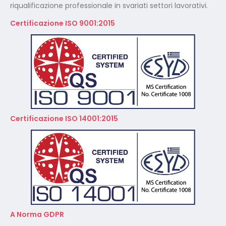
riqualificazione professionale in svariati settori lavorativi.
Certificazione ISO 9001:2015
Certificazione ISO 14001:2015
A Norma GDPR