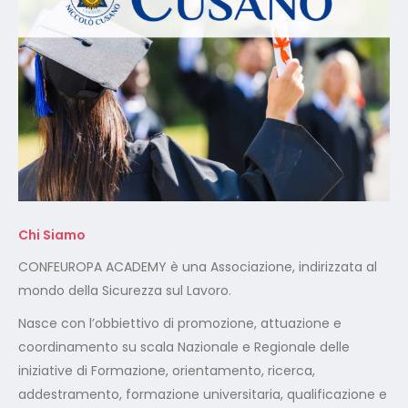
Chi Siamo
CONFEUROPA ACADEMY è una Associazione, indirizzata al
mondo della Sicurezza sul Lavoro.
Nasce con l’obbiettivo di promozione, attuazione e
coordinamento su scala Nazionale e Regionale delle
iniziative di Formazione, orientamento, ricerca,
addestramento, formazione universitaria, qualificazione e