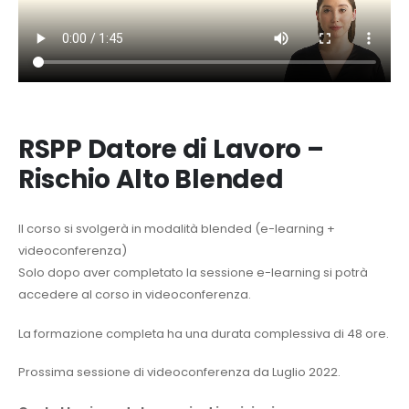
RSPP Datore di Lavoro –
Rischio Alto Blended
Il corso si svolgerà in modalità blended (e-learning +
videoconferenza)
Solo dopo aver completato la sessione e-learning si potrà
accedere al corso in videoconferenza.
La formazione completa ha una durata complessiva di 48 ore.
Prossima sessione di videoconferenza da Luglio 2022.