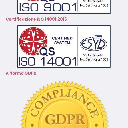
Certificazione ISO 14001:2015
A Norma GDPR