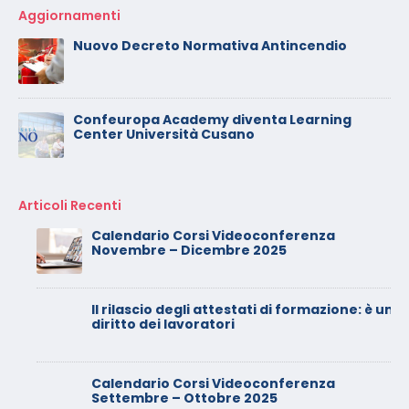
Aggiornamenti
Nuovo Decreto Normativa Antincendio
Confeuropa Academy diventa Learning
Center Università Cusano
Articoli Recenti
Calendario Corsi Videoconferenza
Novembre – Dicembre 2025
Il rilascio degli attestati di formazione: è un
diritto dei lavoratori
Calendario Corsi Videoconferenza
Settembre – Ottobre 2025