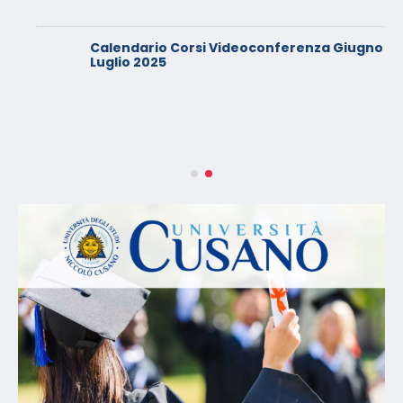
Calendario Corsi Videoconferenza Giugno –
Luglio 2025