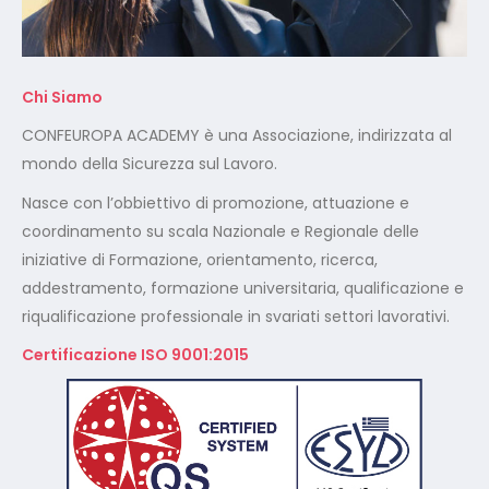
Chi Siamo
CONFEUROPA ACADEMY è una Associazione, indirizzata al
mondo della Sicurezza sul Lavoro.
Nasce con l’obbiettivo di promozione, attuazione e
coordinamento su scala Nazionale e Regionale delle
iniziative di Formazione, orientamento, ricerca,
addestramento, formazione universitaria, qualificazione e
riqualificazione professionale in svariati settori lavorativi.
Certificazione ISO 9001:2015