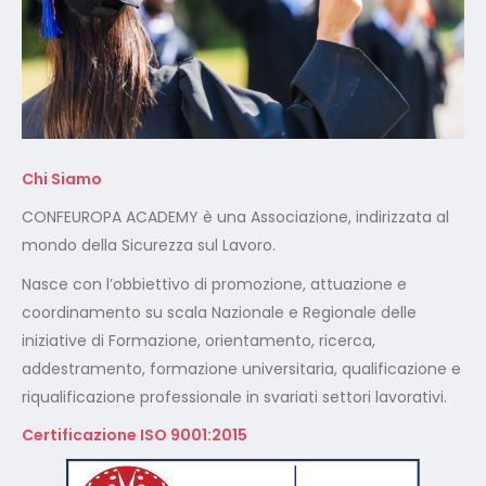
Chi Siamo
CONFEUROPA ACADEMY è una Associazione, indirizzata al
mondo della Sicurezza sul Lavoro.
Nasce con l’obbiettivo di promozione, attuazione e
coordinamento su scala Nazionale e Regionale delle
iniziative di Formazione, orientamento, ricerca,
addestramento, formazione universitaria, qualificazione e
riqualificazione professionale in svariati settori lavorativi.
Certificazione ISO 9001:2015