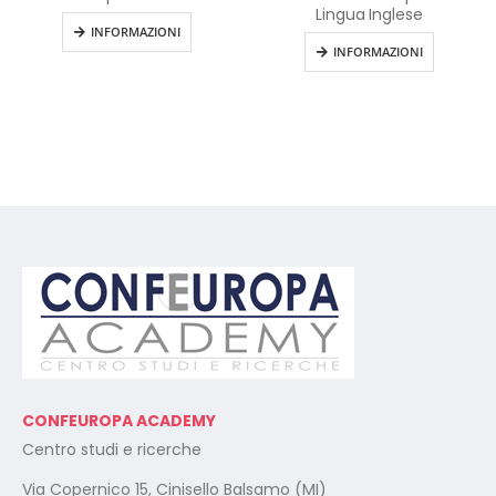
Lingua Inglese
INFORMAZIONI
INFORMAZIONI
CONFEUROPA ACADEMY
Centro studi e ricerche
Via Copernico 15, Cinisello Balsamo (MI)