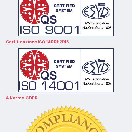
Certificazione ISO 14001:2015
A Norma GDPR