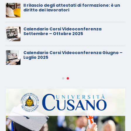
Il rilascio degli attestati di formazione: è un
diritto dei lavoratori
Calendario Corsi Videoconferenza
Settembre – Ottobre 2025
Calendario Corsi Videoconferenza Giugno –
Luglio 2025