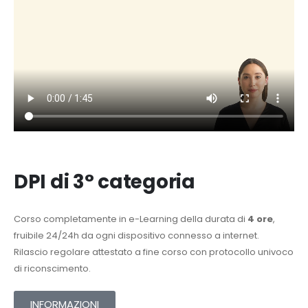
DPI di 3° categoria
Corso completamente in e-Learning della durata di
4 ore
,
fruibile 24/24h da ogni dispositivo connesso a internet.
Rilascio regolare attestato a fine corso con protocollo univoco
di riconscimento.
INFORMAZIONI