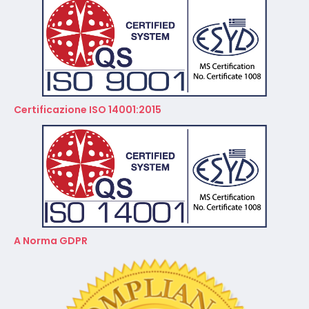
Certificazione ISO 14001:2015
A Norma GDPR