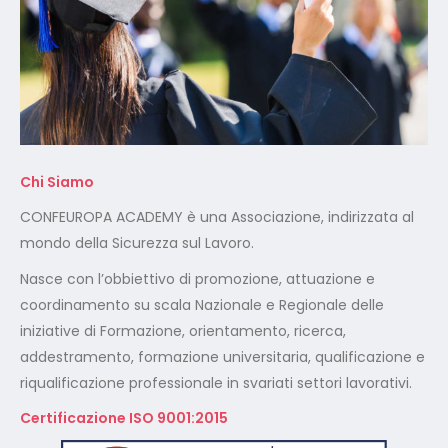
Chi Siamo
CONFEUROPA ACADEMY è una Associazione, indirizzata al
mondo della Sicurezza sul Lavoro.
Nasce con l’obbiettivo di promozione, attuazione e
coordinamento su scala Nazionale e Regionale delle
iniziative di Formazione, orientamento, ricerca,
addestramento, formazione universitaria, qualificazione e
riqualificazione professionale in svariati settori lavorativi.
Certificazione ISO 9001:2015