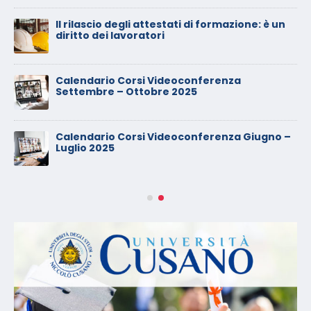
Il rilascio degli attestati di formazione: è un
diritto dei lavoratori
Calendario Corsi Videoconferenza
Settembre – Ottobre 2025
Calendario Corsi Videoconferenza Giugno –
Luglio 2025