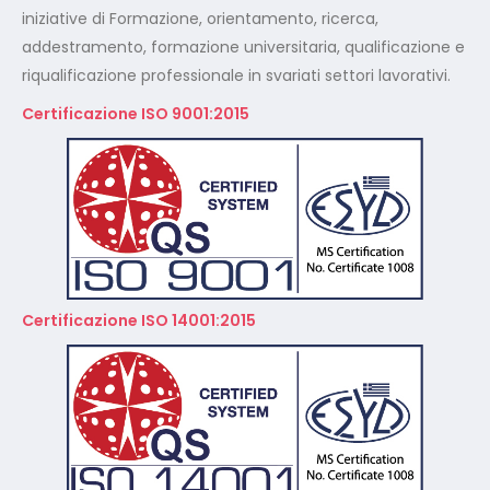
iniziative di Formazione, orientamento, ricerca,
addestramento, formazione universitaria, qualificazione e
riqualificazione professionale in svariati settori lavorativi.
Certificazione ISO 9001:2015
Certificazione ISO 14001:2015