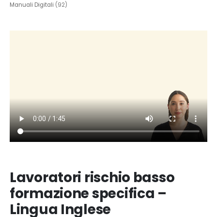
Manuali Digitali
(92)
Lavoratori rischio basso
formazione specifica –
Lingua Inglese