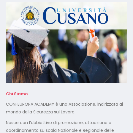
Chi Siamo
CONFEUROPA ACADEMY è una Associazione, indirizzata al
mondo della Sicurezza sul Lavoro.
Nasce con l’obbiettivo di promozione, attuazione e
coordinamento su scala Nazionale e Regionale delle