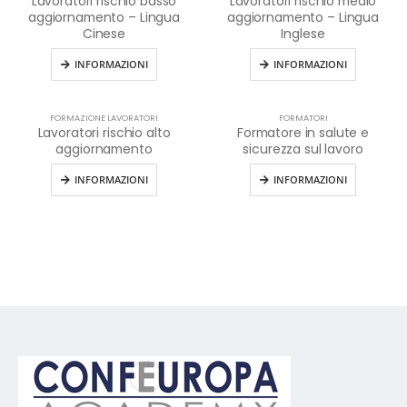
Lavoratori rischio basso
Lavoratori rischio medio
aggiornamento – Lingua
aggiornamento – Lingua
Cinese
Inglese
INFORMAZIONI
INFORMAZIONI
FORMAZIONE LAVORATORI
FORMATORI
Lavoratori rischio alto
Formatore in salute e
aggiornamento
sicurezza sul lavoro
INFORMAZIONI
INFORMAZIONI