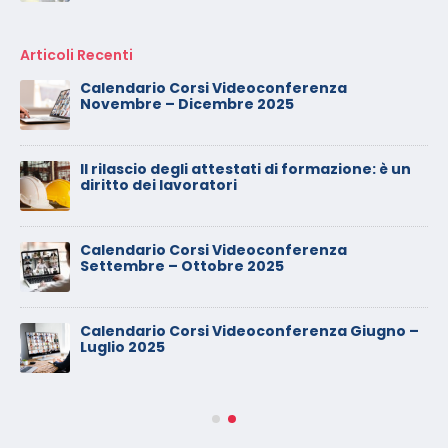
Articoli Recenti
Calendario Corsi Videoconferenza
Novembre – Dicembre 2025
Il rilascio degli attestati di formazione: è un
diritto dei lavoratori
Calendario Corsi Videoconferenza
Settembre – Ottobre 2025
Calendario Corsi Videoconferenza Giugno –
Luglio 2025