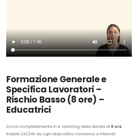
Formazione Generale e
Specifica Lavoratori –
Rischio Basso (8 ore) –
Educatrici
Corso completamente in e-Learning della durata di
8 ore
,
fruibile 24/24h da ogni dispositivo connesso a internet.