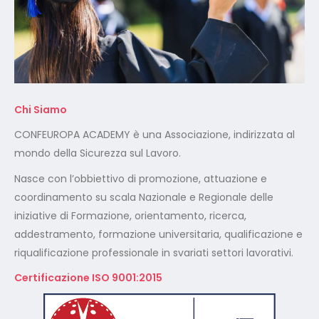
Chi Siamo
CONFEUROPA ACADEMY è una Associazione, indirizzata al
mondo della Sicurezza sul Lavoro.
Nasce con l’obbiettivo di promozione, attuazione e
coordinamento su scala Nazionale e Regionale delle
iniziative di Formazione, orientamento, ricerca,
addestramento, formazione universitaria, qualificazione e
riqualificazione professionale in svariati settori lavorativi.
Certificazione ISO 9001:2015