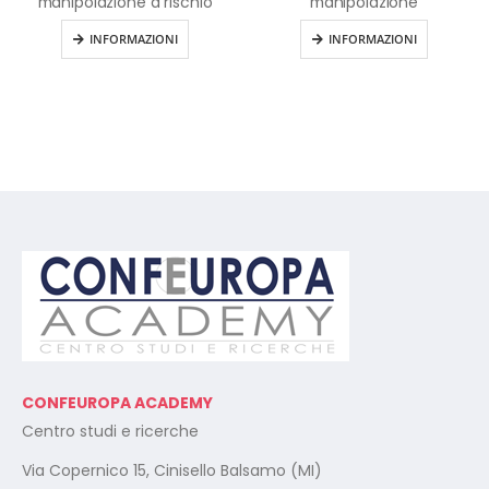
manipolazione a rischio
manipolazione
INFORMAZIONI
INFORMAZIONI
CONFEUROPA ACADEMY
Centro studi e ricerche
Via Copernico 15, Cinisello Balsamo (MI)