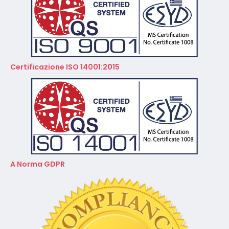
Certificazione ISO 14001:2015
A Norma GDPR