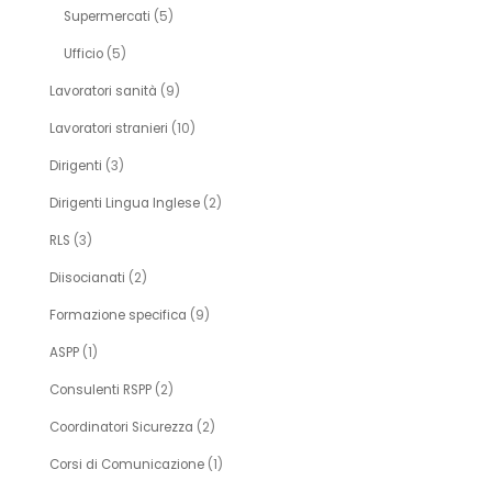
Supermercati
(5)
Ufficio
(5)
Lavoratori sanità
(9)
Lavoratori stranieri
(10)
Dirigenti
(3)
Dirigenti Lingua Inglese
(2)
RLS
(3)
Diisocianati
(2)
Formazione specifica
(9)
ASPP
(1)
Consulenti RSPP
(2)
Coordinatori Sicurezza
(2)
Corsi di Comunicazione
(1)