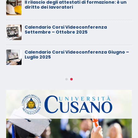
Il rilascio degli attestati di formazione: è un
diritto dei lavoratori
Calendario Corsi Videoconferenza
Settembre – Ottobre 2025
Calendario Corsi Videoconferenza Giugno –
Luglio 2025