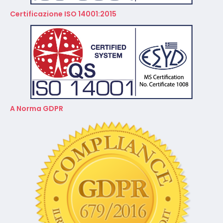
Certificazione ISO 14001:2015
A Norma GDPR