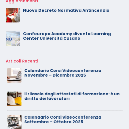
Aggiornamenti
Nuovo Decreto Normativa Antincendio
Confeuropa Academy diventa Learning
Center Università Cusano
Articoli Recenti
Calendario Corsi Videoconferenza
Novembre – Dicembre 2025
Il rilascio degli attestati di formazione: è un
diritto dei lavoratori
Calendario Corsi Videoconferenza
Settembre – Ottobre 2025