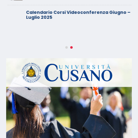
Calendario Corsi Videoconferenza Giugno –
Luglio 2025