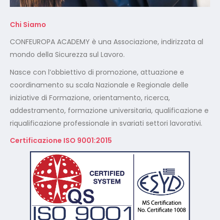
Chi Siamo
CONFEUROPA ACADEMY è una Associazione, indirizzata al
mondo della Sicurezza sul Lavoro.
Nasce con l’obbiettivo di promozione, attuazione e
coordinamento su scala Nazionale e Regionale delle
iniziative di Formazione, orientamento, ricerca,
addestramento, formazione universitaria, qualificazione e
riqualificazione professionale in svariati settori lavorativi.
Certificazione ISO 9001:2015