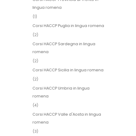
lingua romena
(1)
Corsi HACCP Puglia in lingua romena
(2)
Corsi HACCP Sardegna in lingua
romena
(2)
Corsi HACCP Sicilia in lingua romena
(2)
Corsi HACCP Umbria in lingua
romena
(4)
Corsi HACCP Valle d'Aosta in lingua
romena
(3)