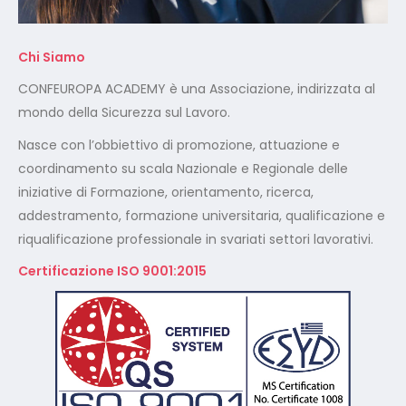
mondo della Sicurezza sul Lavoro.
Nasce con l’obbiettivo di promozione, attuazione e
coordinamento su scala Nazionale e Regionale delle
iniziative di Formazione, orientamento, ricerca,
addestramento, formazione universitaria, qualificazione e
riqualificazione professionale in svariati settori lavorativi.
Certificazione ISO 9001:2015
Certificazione ISO 14001:2015