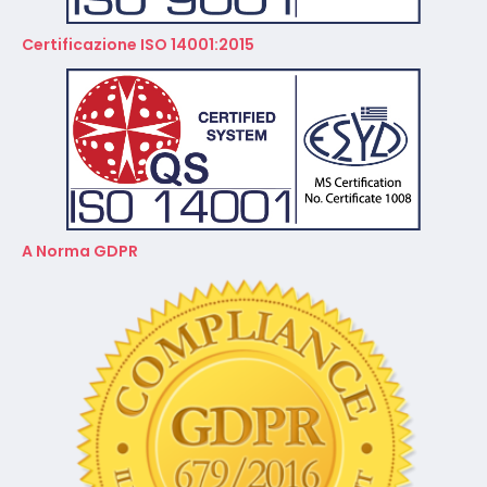
A Norma GDPR