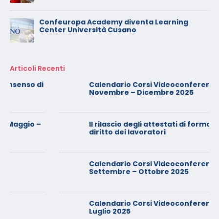
Confeuropa Academy diventa Learning
Center Università Cusano
Articoli Recenti
Calendario Corsi Videoconferenza
Novembre – Dicembre 2025
Il rilascio degli attestati di formazione: è un
diritto dei lavoratori
Calendario Corsi Videoconferenza
Settembre – Ottobre 2025
Calendario Corsi Videoconferenza Giugno –
Luglio 2025