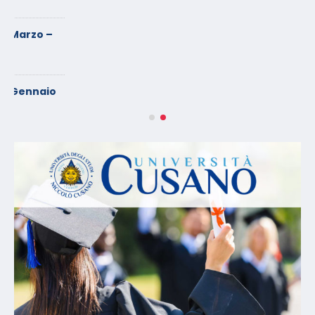
Chi Siamo
CONFEUROPA ACADEMY è una Associazione, indirizzata al