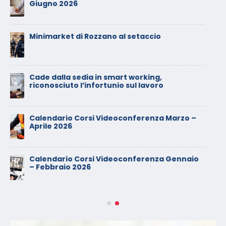
diritto dei lavoratori
Calendario Corsi Videoconferenza
Settembre – Ottobre 2025
Calendario Corsi Videoconferenza Giugno –
Luglio 2025