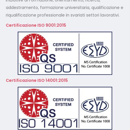
Certificazione ISO 14001:2015
A Norma GDPR