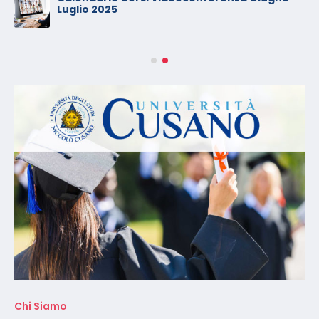
Luglio 2025
Chi Siamo