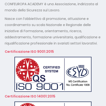
CONFEUROPA ACADEMY è una Associazione, indirizzata al
mondo della Sicurezza sul Lavoro.
Nasce con l’obbiettivo di promozione, attuazione e
coordinamento su scala Nazionale e Regionale delle
iniziative di Formazione, orientamento, ricerca,
addestramento, formazione universitaria, qualificazione e
riqualificazione professionale in svariati settori lavorativi.
Certificazione ISO 9001:2015
Certificazione ISO 14001:2015