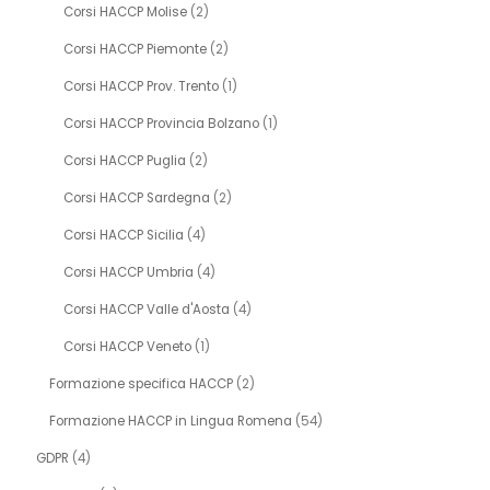
Corsi HACCP Molise
(2)
Corsi HACCP Piemonte
(2)
Corsi HACCP Prov. Trento
(1)
Corsi HACCP Provincia Bolzano
(1)
Corsi HACCP Puglia
(2)
Corsi HACCP Sardegna
(2)
Corsi HACCP Sicilia
(4)
Corsi HACCP Umbria
(4)
Corsi HACCP Valle d'Aosta
(4)
Corsi HACCP Veneto
(1)
Formazione specifica HACCP
(2)
Formazione HACCP in Lingua Romena
(54)
GDPR
(4)