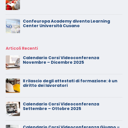
Confeuropa Academy diventa Learning
Center Università Cusano
Articoli Recenti
Calendario Corsi Videoconferenza
Novembre – Dicembre 2025
Il rilascio degli attestati di formazione: è un
diritto dei lavoratori
Calendario Corsi Videoconferenza
Settembre – Ottobre 2025
Calendario Corsi Videoconferenza Giugno –