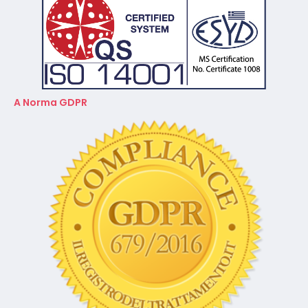
A Norma GDPR