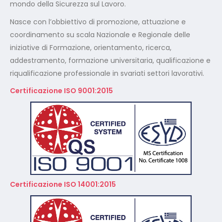
Nasce con l’obbiettivo di promozione, attuazione e
coordinamento su scala Nazionale e Regionale delle
iniziative di Formazione, orientamento, ricerca,
addestramento, formazione universitaria, qualificazione e
riqualificazione professionale in svariati settori lavorativi.
Certificazione ISO 9001:2015
Certificazione ISO 14001:2015