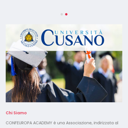
Chi Siamo
CONFEUROPA ACADEMY è una Associazione, indirizzata al
mondo della Sicurezza sul Lavoro.