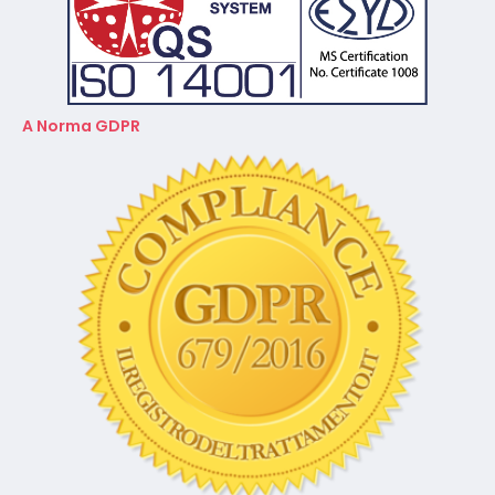
A Norma GDPR