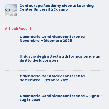
Confeuropa Academy diventa Learning
Center Università Cusano
Articoli Recenti
Calendario Corsi Videoconferenza
Novembre – Dicembre 2025
Il rilascio degli attestati di formazione: è un
diritto dei lavoratori
Calendario Corsi Videoconferenza
Settembre – Ottobre 2025
Calendario Corsi Videoconferenza Giugno –
Luglio 2025