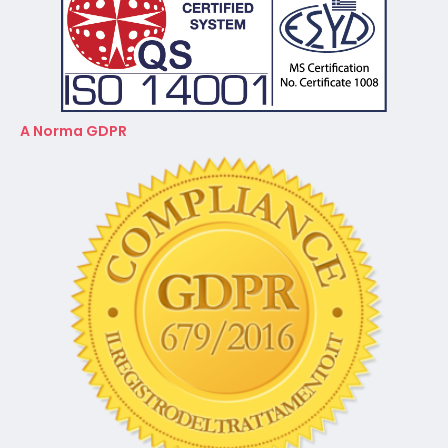
A Norma GDPR