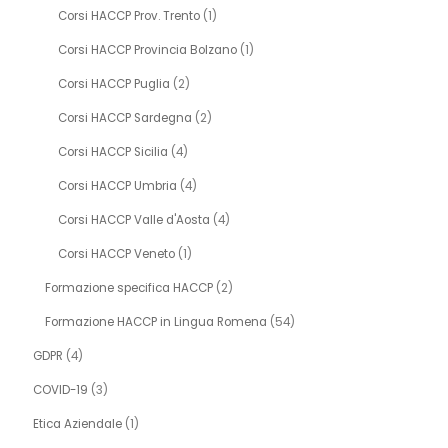
Corsi HACCP Prov. Trento
(1)
Corsi HACCP Provincia Bolzano
(1)
Corsi HACCP Puglia
(2)
Corsi HACCP Sardegna
(2)
Corsi HACCP Sicilia
(4)
Corsi HACCP Umbria
(4)
Corsi HACCP Valle d'Aosta
(4)
Corsi HACCP Veneto
(1)
Formazione specifica HACCP
(2)
Formazione HACCP in Lingua Romena
(54)
GDPR
(4)
COVID-19
(3)
Etica Aziendale
(1)