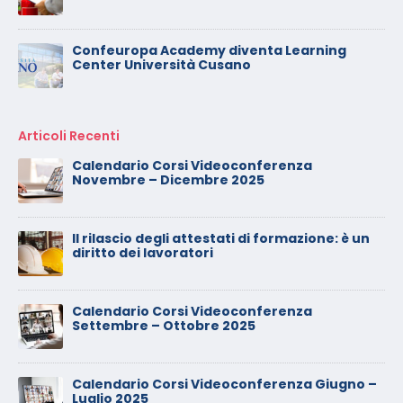
Confeuropa Academy diventa Learning
Center Università Cusano
Articoli Recenti
Calendario Corsi Videoconferenza
Novembre – Dicembre 2025
Il rilascio degli attestati di formazione: è un
diritto dei lavoratori
Calendario Corsi Videoconferenza
Settembre – Ottobre 2025
Calendario Corsi Videoconferenza Giugno –
Luglio 2025