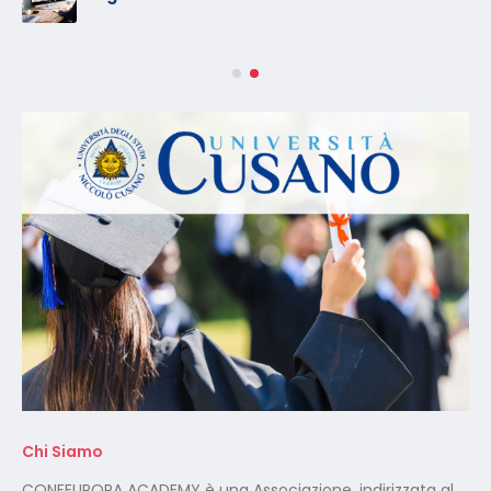
Chi Siamo
CONFEUROPA ACADEMY è una Associazione, indirizzata al