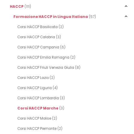
HACCP
(111)
Formazione HACCP in Lingua Italiana
(57)
Corsi HACCP Basilicata
(2)
Corsi HACCP Calabria
(3)
Corsi HACCP Campania
(6)
Corsi HACCP Emilia Romagna
(2)
Corsi HACCP Friuli Venezia Giulia
(8)
Corsi HACCP Lazio
(2)
Corsi HACCP Liguria
(4)
Corsi HACCP Lombardia
(3)
Corsi HACCP Marche
(3)
Corsi HACCP Molise
(2)
Corsi HACCP Piemonte
(2)