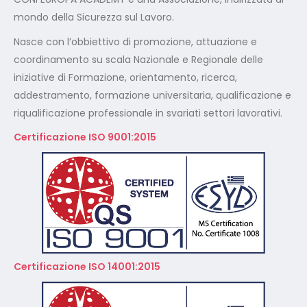
mondo della Sicurezza sul Lavoro.
Nasce con l’obbiettivo di promozione, attuazione e
coordinamento su scala Nazionale e Regionale delle
iniziative di Formazione, orientamento, ricerca,
addestramento, formazione universitaria, qualificazione e
riqualificazione professionale in svariati settori lavorativi.
Certificazione ISO 9001:2015
Certificazione ISO 14001:2015