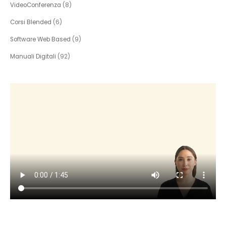
VideoConferenza
(8)
Corsi Blended
(6)
Software Web Based
(9)
Manuali Digitali
(92)