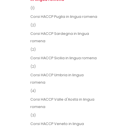
(1)
Corsi HACCP Puglia in lingua romena
(2)
Corsi HACCP Sardegna in lingua
romena
(2)
Corsi HACCP Sicilia in lingua romena
(2)
Corsi HACCP Umbria in lingua
romena
(4)
Corsi HACCP Valle d'Aosta in lingua
romena
(3)
Corsi HACCP Veneto in lingua