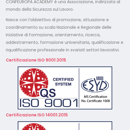
CONFEUROPA ACADEMY è una Associazione, indirizzata al
mondo della Sicurezza sul Lavoro.
Nasce con l’obbiettivo di promozione, attuazione e
coordinamento su scala Nazionale e Regionale delle
iniziative di Formazione, orientamento, ricerca,
addestramento, formazione universitaria, qualificazione e
riqualificazione professionale in svariati settori lavorativi.
Certificazione ISO 9001:2015
Certificazione ISO 14001:2015