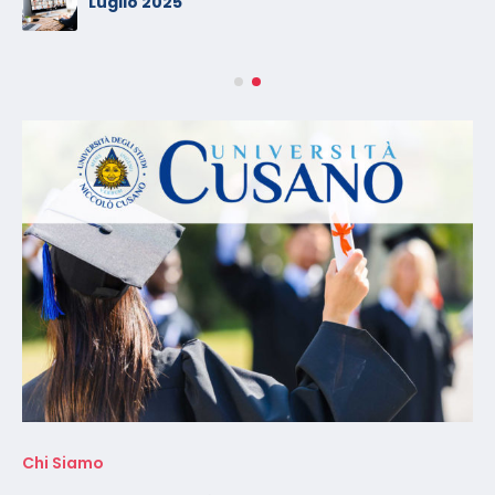
Luglio 2025
Chi Siamo