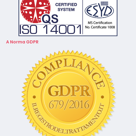
A Norma GDPR