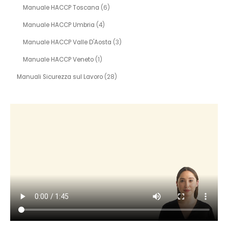
Manuale HACCP Toscana
(6)
Manuale HACCP Umbria
(4)
Manuale HACCP Valle D'Aosta
(3)
Manuale HACCP Veneto
(1)
Manuali Sicurezza sul Lavoro
(28)