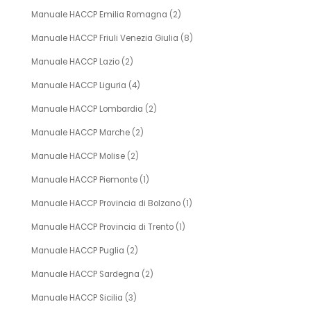
Manuale HACCP Emilia Romagna
(2)
Manuale HACCP Friuli Venezia Giulia
(8)
Manuale HACCP Lazio
(2)
Manuale HACCP Liguria
(4)
Manuale HACCP Lombardia
(2)
Manuale HACCP Marche
(2)
Manuale HACCP Molise
(2)
Manuale HACCP Piemonte
(1)
Manuale HACCP Provincia di Bolzano
(1)
Manuale HACCP Provincia di Trento
(1)
Manuale HACCP Puglia
(2)
Manuale HACCP Sardegna
(2)
Manuale HACCP Sicilia
(3)