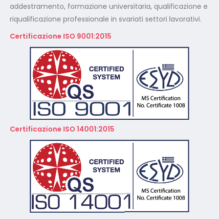
Certificazione ISO 14001:2015
A Norma GDPR