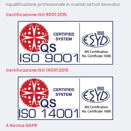
Certificazione ISO 14001:2015
A Norma GDPR