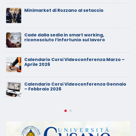
Calendario Corsi Videoconferenza
Settembre – Ottobre 2025
Calendario Corsi Videoconferenza Giugno –
Luglio 2025