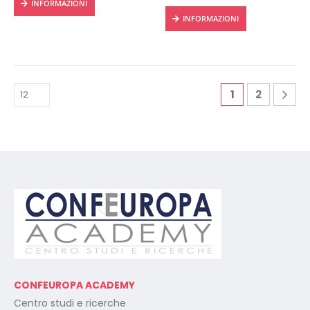
INFORMAZIONI
INFORMAZIONI
1
2
CONFEUROPA ACADEMY
Centro studi e ricerche