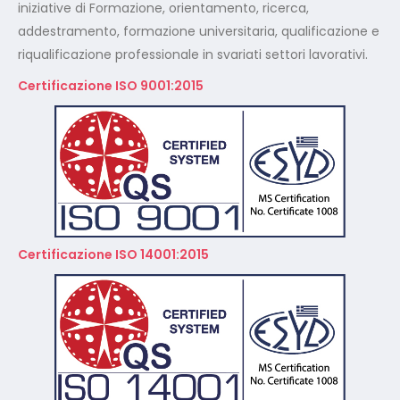
Certificazione ISO 14001:2015
A Norma GDPR