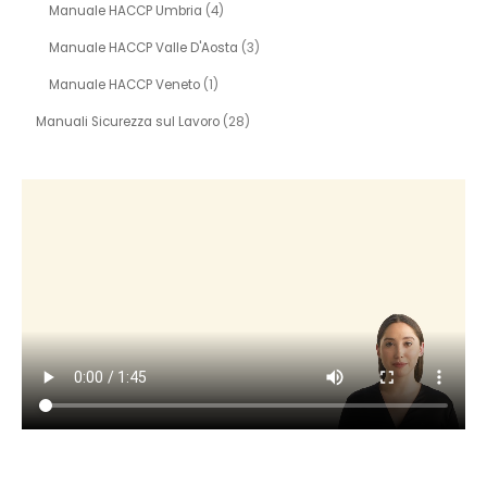
Manuale HACCP Umbria
(4)
Manuale HACCP Valle D'Aosta
(3)
Manuale HACCP Veneto
(1)
Manuali Sicurezza sul Lavoro
(28)