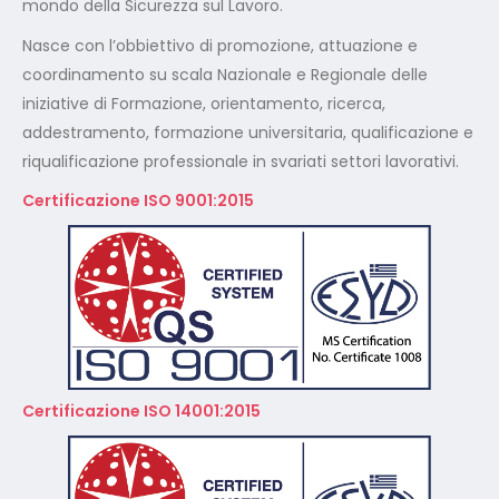
Nasce con l’obbiettivo di promozione, attuazione e
coordinamento su scala Nazionale e Regionale delle
iniziative di Formazione, orientamento, ricerca,
addestramento, formazione universitaria, qualificazione e
riqualificazione professionale in svariati settori lavorativi.
Certificazione ISO 9001:2015
Certificazione ISO 14001:2015