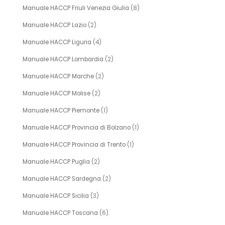
Manuale HACCP Friuli Venezia Giulia
(8)
Manuale HACCP Lazio
(2)
Manuale HACCP Liguria
(4)
Manuale HACCP Lombardia
(2)
Manuale HACCP Marche
(2)
Manuale HACCP Molise
(2)
Manuale HACCP Piemonte
(1)
Manuale HACCP Provincia di Bolzano
(1)
Manuale HACCP Provincia di Trento
(1)
Manuale HACCP Puglia
(2)
Manuale HACCP Sardegna
(2)
Manuale HACCP Sicilia
(3)
Manuale HACCP Toscana
(6)