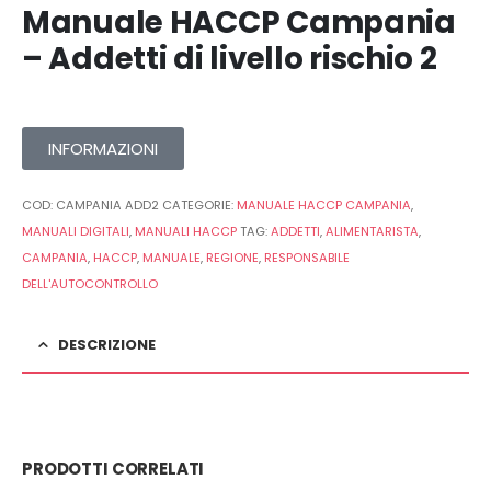
Manuale HACCP Campania
– Addetti di livello rischio 2
INFORMAZIONI
COD:
CAMPANIA ADD2
CATEGORIE:
MANUALE HACCP CAMPANIA
,
MANUALI DIGITALI
,
MANUALI HACCP
TAG:
ADDETTI
,
ALIMENTARISTA
,
CAMPANIA
,
HACCP
,
MANUALE
,
REGIONE
,
RESPONSABILE
DELL'AUTOCONTROLLO
DESCRIZIONE
PRODOTTI CORRELATI