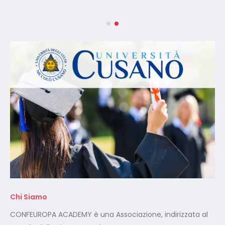
Chi Siamo
CONFEUROPA ACADEMY è una Associazione, indirizzata al
mondo della Sicurezza sul Lavoro.