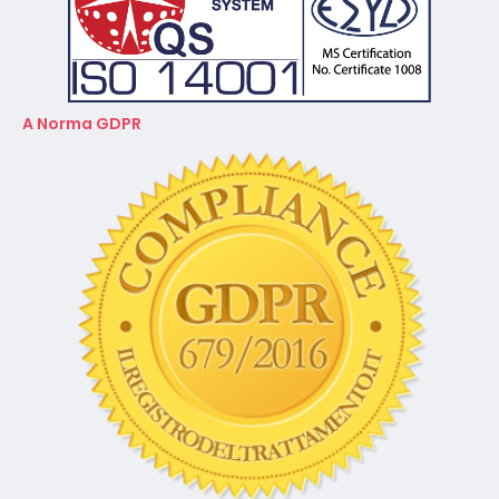
A Norma GDPR