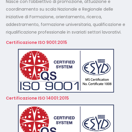
Nasce con l’obbiettivo di promozione, attuazione e
coordinamento su scala Nazionale e Regionale delle
iniziative di Formazione, orientamento, ricerca,
addestramento, formazione universitaria, qualificazione e
riqualificazione professionale in svariati settori lavorativi.
Certificazione ISO 9001:2015
Certificazione ISO 14001:2015