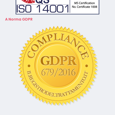
A Norma GDPR