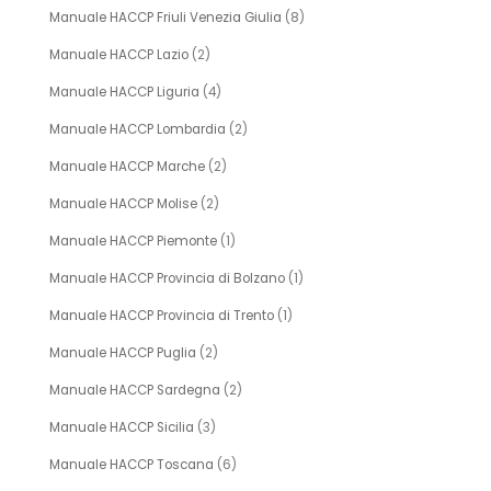
Manuale HACCP Friuli Venezia Giulia
(8)
Manuale HACCP Lazio
(2)
Manuale HACCP Liguria
(4)
Manuale HACCP Lombardia
(2)
Manuale HACCP Marche
(2)
Manuale HACCP Molise
(2)
Manuale HACCP Piemonte
(1)
Manuale HACCP Provincia di Bolzano
(1)
Manuale HACCP Provincia di Trento
(1)
Manuale HACCP Puglia
(2)
Manuale HACCP Sardegna
(2)
Manuale HACCP Sicilia
(3)
Manuale HACCP Toscana
(6)