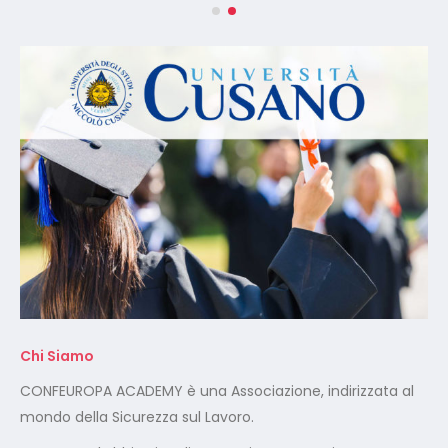
Chi Siamo
CONFEUROPA ACADEMY è una Associazione, indirizzata al
mondo della Sicurezza sul Lavoro.