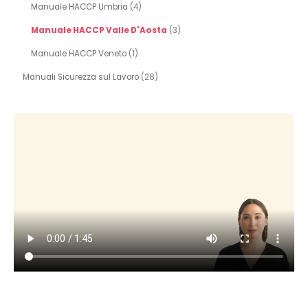
Manuale HACCP Umbria
(4)
Manuale HACCP Valle D'Aosta
(3)
Manuale HACCP Veneto
(1)
Manuali Sicurezza sul Lavoro
(28)