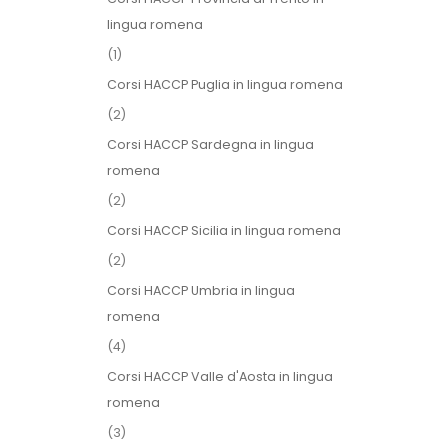
lingua romena
(1)
Corsi HACCP Puglia in lingua romena
(2)
Corsi HACCP Sardegna in lingua
romena
(2)
Corsi HACCP Sicilia in lingua romena
(2)
Corsi HACCP Umbria in lingua
romena
(4)
Corsi HACCP Valle d'Aosta in lingua
romena
(3)