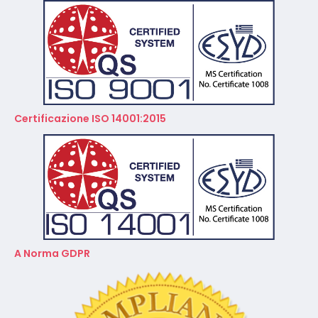
Certificazione ISO 14001:2015
A Norma GDPR