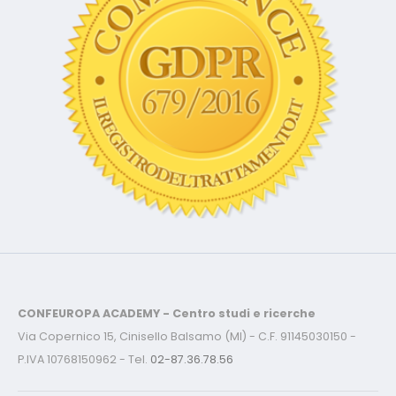
CONFEUROPA ACADEMY - Centro studi e ricerche
Via Copernico 15, Cinisello Balsamo (MI) - C.F. 91145030150 -
P.IVA 10768150962 - Tel.
02-87.36.78.56