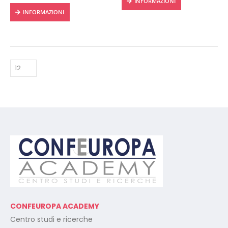
INFORMAZIONI
INFORMAZIONI
CONFEUROPA ACADEMY
Centro studi e ricerche