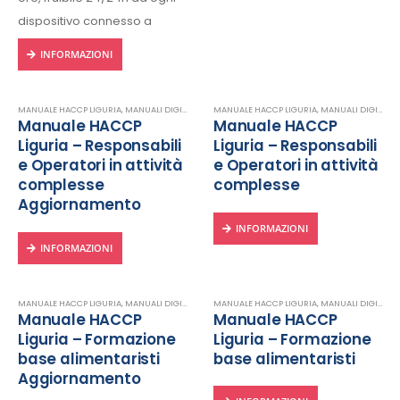
internet.
dispositivo connesso a
Rilascio regolare attestato a
internet.
fine corso con protocollo
INFORMAZIONI
Rilascio regolare attestato a
univoco di riconscimento.
fine corso con protocollo
MANUALE HACCP LIGURIA
,
MANUALI DIGITALI
,
MANUALI HACCP
MANUALE HACCP LIGURIA
,
MANUALI DIGITALI
,
univoco di riconscimento.
Manuale HACCP
Manuale HACCP
Liguria – Responsabili
Liguria – Responsabili
e Operatori in attività
e Operatori in attività
complesse
complesse
Aggiornamento
INFORMAZIONI
INFORMAZIONI
MANUALE HACCP LIGURIA
,
MANUALI DIGITALI
,
MANUALI HACCP
MANUALE HACCP LIGURIA
,
MANUALI DIGITALI
,
Manuale HACCP
Manuale HACCP
Liguria – Formazione
Liguria – Formazione
base alimentaristi
base alimentaristi
Aggiornamento