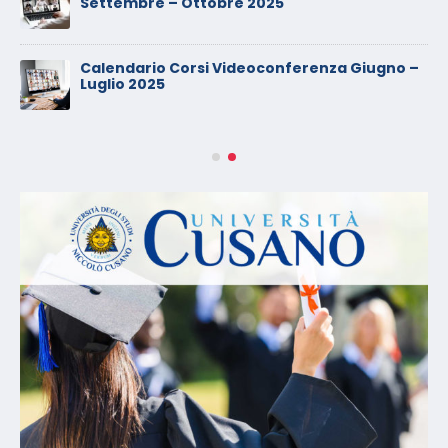
Settembre – Ottobre 2025
Calendario Corsi Videoconferenza Giugno –
Luglio 2025