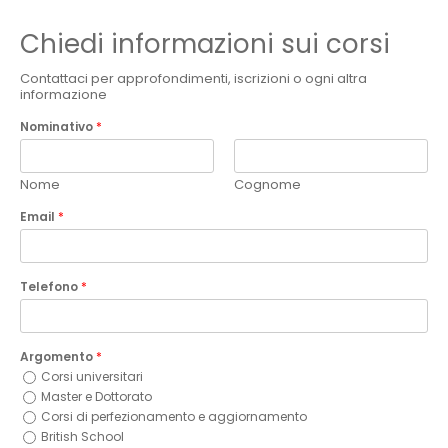
Chiedi informazioni sui corsi
Contattaci per approfondimenti, iscrizioni o ogni altra
informazione
Nominativo
*
Nome
Cognome
Email
*
Telefono
*
Argomento
*
Corsi universitari
Master e Dottorato
Corsi di perfezionamento e aggiornamento
British School