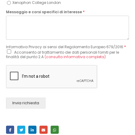
Xenophon College London
Messaggio e corsi specifici di interesse
*
Informativa Privacy ai sensi del Regolamento Europeo 679/2016
*
Acconsento al trattamento dei dati personali forniti per le
finalità del punto 2.A
(consulta informativa completa)
Invia richiesta