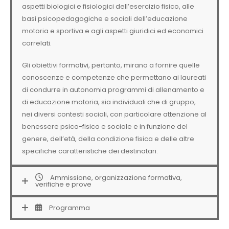
aspetti biologici e fisiologici dell’esercizio fisico, alle
basi psicopedagogiche e sociali dell’educazione
motoria e sportiva e agli aspetti giuridici ed economici
correlati.
Gli obiettivi formativi, pertanto, mirano a fornire quelle
conoscenze e competenze che permettano ai laureati
di condurre in autonomia programmi di allenamento e
di educazione motoria, sia individuali che di gruppo,
nei diversi contesti sociali, con particolare attenzione al
benessere psico-fisico e sociale e in funzione del
genere, dell’età, della condizione fisica e delle altre
specifiche caratteristiche dei destinatari.
Ammissione, organizzazione formativa,
verifiche e prove
Programma