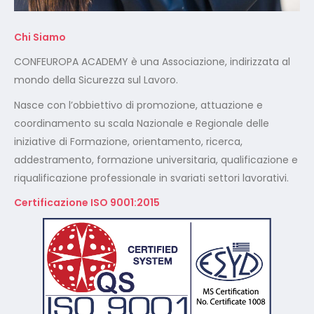
Chi Siamo
CONFEUROPA ACADEMY è una Associazione, indirizzata al
mondo della Sicurezza sul Lavoro.
Nasce con l’obbiettivo di promozione, attuazione e
coordinamento su scala Nazionale e Regionale delle
iniziative di Formazione, orientamento, ricerca,
addestramento, formazione universitaria, qualificazione e
riqualificazione professionale in svariati settori lavorativi.
Certificazione ISO 9001:2015