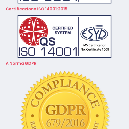
Certificazione ISO 14001:2015
A Norma GDPR