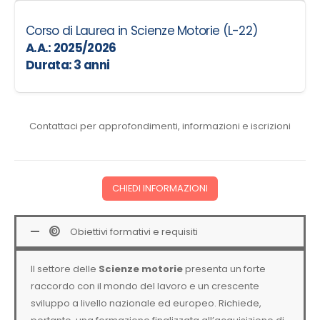
Corso di Laurea in Scienze Motorie (L-22)
A.A.: 2025/2026
Durata:
3 anni
Contattaci per approfondimenti, informazioni e iscrizioni
CHIEDI INFORMAZIONI
Obiettivi formativi e requisiti
Il settore delle
Scienze motorie
presenta un forte
raccordo con il mondo del lavoro e un crescente
sviluppo a livello nazionale ed europeo. Richiede,