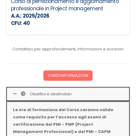
Corso di perfezionamento e aggiornamento
professionale in Project management
A.A.: 2025/2026
CFU: 40
Contattaci per approfondimenti, informazioni e iscrizioni
CHIEDI INFORMAZIONI
Obiettivi e destinatari
Le ore di formazione del Corso saranno valide
come requisito per l’accesso agli esami di
certificazione del PMI – PMP (Project
Management Professional) e del PMI – CAPM