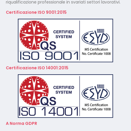
riqualificazione professionale in svariati settori lavorativi.
Certificazione ISO 9001:2015
Certificazione ISO 14001:2015
A Norma GDPR