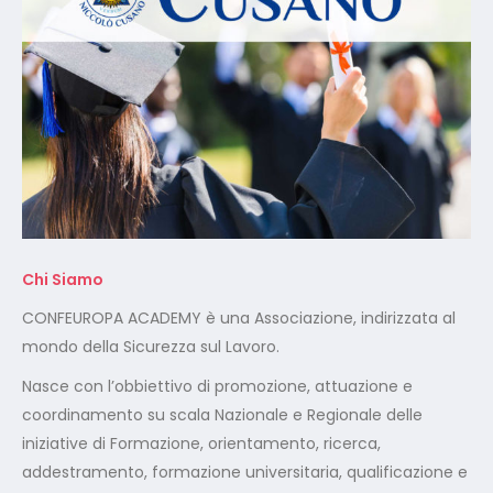
Chi Siamo
CONFEUROPA ACADEMY è una Associazione, indirizzata al
mondo della Sicurezza sul Lavoro.
Nasce con l’obbiettivo di promozione, attuazione e
coordinamento su scala Nazionale e Regionale delle
iniziative di Formazione, orientamento, ricerca,
addestramento, formazione universitaria, qualificazione e