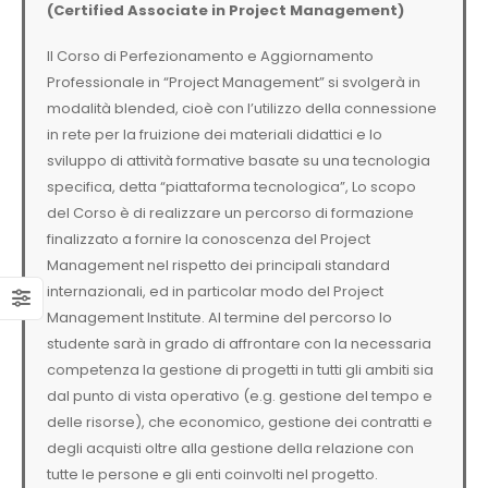
(Certified Associate in Project Management)
Il Corso di Perfezionamento e Aggiornamento
Professionale in “Project Management” si svolgerà in
modalità blended, cioè con l’utilizzo della connessione
in rete per la fruizione dei materiali didattici e lo
sviluppo di attività formative basate su una tecnologia
specifica, detta “piattaforma tecnologica”, Lo scopo
del Corso è di realizzare un percorso di formazione
finalizzato a fornire la conoscenza del Project
Management nel rispetto dei principali standard
internazionali, ed in particolar modo del Project
Management Institute. Al termine del percorso lo
studente sarà in grado di affrontare con la necessaria
competenza la gestione di progetti in tutti gli ambiti sia
dal punto di vista operativo (e.g. gestione del tempo e
delle risorse), che economico, gestione dei contratti e
degli acquisti oltre alla gestione della relazione con
tutte le persone e gli enti coinvolti nel progetto.