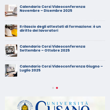
Calendario Corsi Videoconferenza
Novembre – Dicembre 2025
Il rilascio degli attestati di formazione: è un
diritto dei lavoratori
Calendario Corsi Videoconferenza
Settembre – Ottobre 2025
Calendario Corsi Videoconferenza Giugno –
Luglio 2025