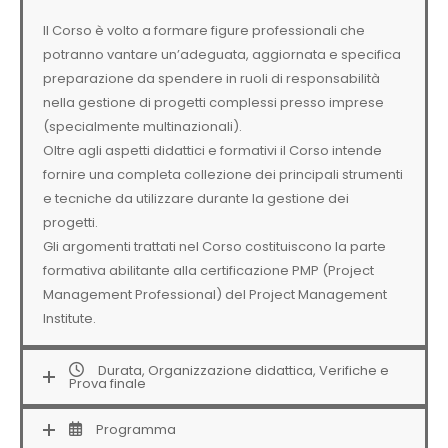
Il Corso è volto a formare figure professionali che
potranno vantare un’adeguata, aggiornata e specifica
preparazione da spendere in ruoli di responsabilità
nella gestione di progetti complessi presso imprese
(specialmente multinazionali).
Oltre agli aspetti didattici e formativi il Corso intende
fornire una completa collezione dei principali strumenti
e tecniche da utilizzare durante la gestione dei
progetti.
Gli argomenti trattati nel Corso costituiscono la parte
formativa abilitante alla certificazione PMP (Project
Management Professional) del Project Management
Institute.
Durata, Organizzazione didattica, Verifiche e
Prova finale
Programma